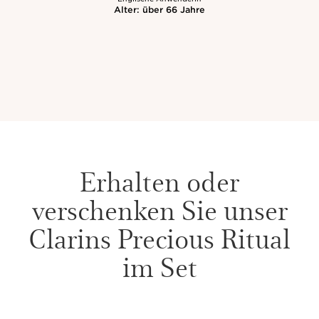
Erhalten oder
verschenken Sie unser
Clarins Precious Ritual
im Set