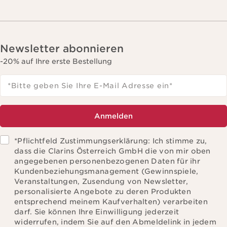
Newsletter abonnieren
-20% auf Ihre erste Bestellung
*Bitte geben Sie Ihre E-Mail Adresse ein
*
Anmelden
*Pflichtfeld Zustimmungserklärung: Ich stimme zu,
dass die Clarins Österreich GmbH die von mir oben
angegebenen personenbezogenen Daten für ihr
Kundenbeziehungsmanagement (Gewinnspiele,
Veranstaltungen, Zusendung von Newsletter,
personalisierte Angebote zu deren Produkten
entsprechend meinem Kaufverhalten) verarbeiten
darf. Sie können Ihre Einwilligung jederzeit
widerrufen, indem Sie auf den Abmeldelink in jedem
Newsletter klicken. Weitere Informationen zur