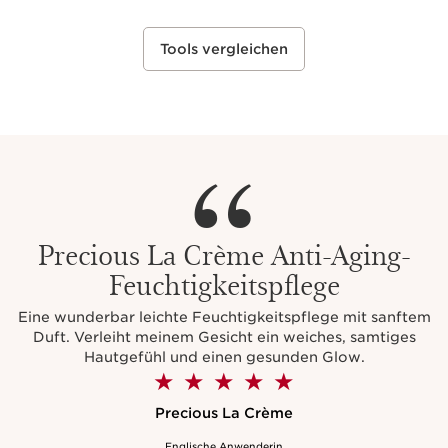
Tools vergleichen
Precious La Crème Anti-Aging-
Feuchtigkeitspflege
Eine wunderbar leichte Feuchtigkeitspflege mit sanftem
Duft. Verleiht meinem Gesicht ein weiches, samtiges
Hautgefühl und einen gesunden Glow.
Precious La Crème
Englische Anwenderin
Alter: über 66 Jahre