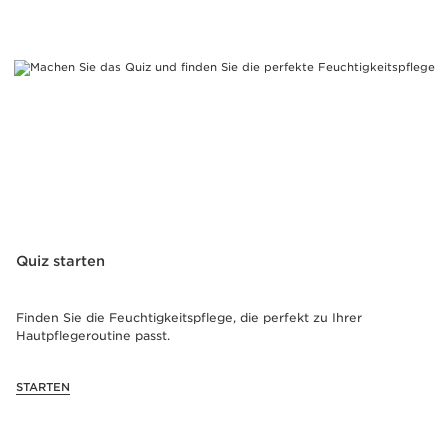
Quiz starten
Finden Sie die Feuchtigkeitspflege, die perfekt zu Ihrer
Hautpflegeroutine passt.
STARTEN