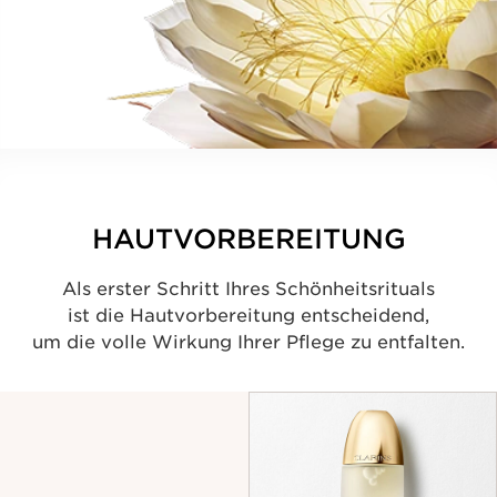
HAUTVORBEREITUNG
Als erster Schritt Ihres Schönheitsrituals
ist die Hautvorbereitung entscheidend,
um die volle Wirkung Ihrer Pflege zu entfalten.