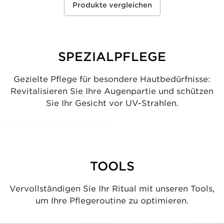
SPEZIALPFLEGE
Gezielte Pflege für besondere Hautbedürfnisse:
Revitalisieren Sie Ihre Augenpartie und schützen
Sie Ihr Gesicht vor UV-Strahlen.
TOOLS
Vervollständigen Sie Ihr Ritual mit unseren Tools,
um Ihre Pflegeroutine zu optimieren.