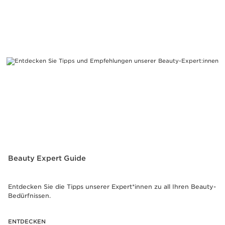
Beauty Expert Guide
Entdecken Sie die Tipps unserer Expert*innen zu all Ihren Beauty-
Bedürfnissen.
ENTDECKEN