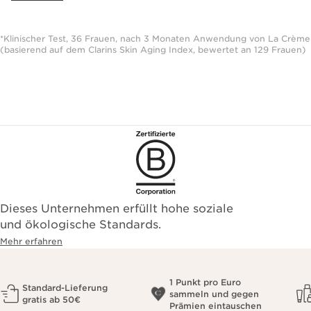
*Klinischer Test, 36 Frauen, nach 3 Monaten Anwendung von La Crème
(basierend auf dem Clarins Skin Aging Index, bewertet an 129 Frauen)
Dieses Unternehmen erfüllt hohe soziale
und ökologische Standards.
Mehr erfahren
1 Punkt pro Euro
Standard-Lieferung
sammeln und gegen
gratis ab 50€
Prämien eintauschen