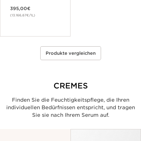
395,00€
(13.166,67€/1L)
Produkte vergleichen
CREMES
Finden Sie die Feuchtigkeitspflege, die Ihren
individuellen Bedürfnissen entspricht, und tragen
Sie sie nach Ihrem Serum auf.