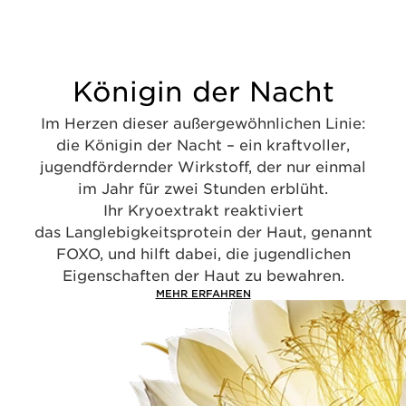
Königin der Nacht
Im Herzen dieser außergewöhnlichen Linie:
die Königin der Nacht – ein kraftvoller,
jugendfördernder Wirkstoff, der nur einmal
im Jahr für zwei Stunden erblüht.
Ihr Kryoextrakt reaktiviert
das Langlebigkeitsprotein der Haut, genannt
FOXO, und hilft dabei, die jugendlichen
Eigenschaften der Haut zu bewahren.
MEHR ERFAHREN