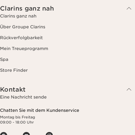
Clarins ganz nah
Clarins ganz nah
Über Groupe Clarins
Rückverfolgbarkeit
Mein Treueprogramm
Spa
Store Finder
Kontakt
Eine Nachricht sende
Chatten Sie mit dem Kundenservice
Montag bis Freitag
09:00 - 18:00 Uhr