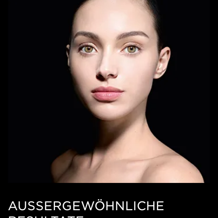
AUSSERGEWÖHNLICHE R