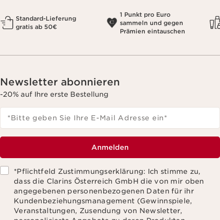
1 Punkt pro Euro
Standard-Lieferung
sammeln und gegen
gratis ab 50€
Prämien eintauschen
Newsletter abonnieren
-20% auf Ihre erste Bestellung
*Bitte geben Sie Ihre E-Mail Adresse ein
*
Anmelden
*Pflichtfeld Zustimmungserklärung: Ich stimme zu,
dass die Clarins Österreich GmbH die von mir oben
angegebenen personenbezogenen Daten für ihr
Kundenbeziehungsmanagement (Gewinnspiele,
Veranstaltungen, Zusendung von Newsletter,