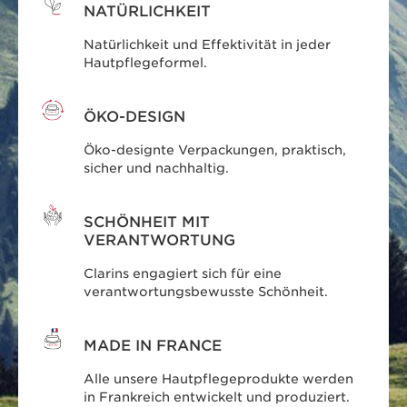
NATÜRLICHKEIT
Natürlichkeit und Effektivität in jeder
Hautpflegeformel.
ÖKO-DESIGN
Öko-designte Verpackungen, praktisch,
sicher und nachhaltig.
SCHÖNHEIT MIT
VERANTWORTUNG
Clarins engagiert sich für eine
verantwortungsbewusste Schönheit.
MADE IN FRANCE
Alle unsere Hautpflegeprodukte werden
in Frankreich entwickelt und produziert.