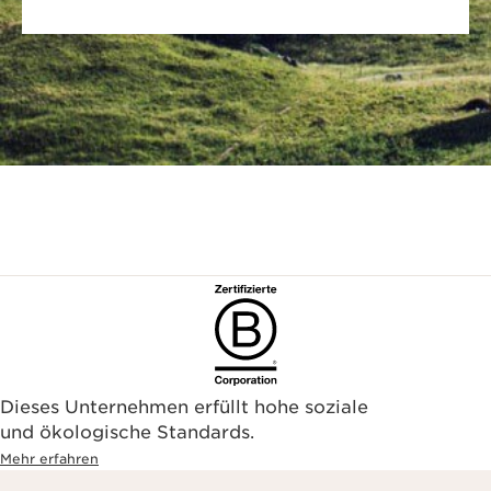
Dieses Unternehmen erfüllt hohe soziale
und ökologische Standards.
Mehr erfahren