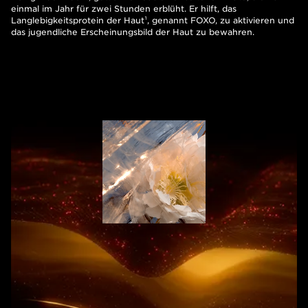
einmal im Jahr für zwei Stunden erblüht. Er hilft, das
Langlebigkeitsprotein der Haut¹, genannt FOXO, zu aktivieren und
das jugendliche Erscheinungsbild der Haut zu bewahren.