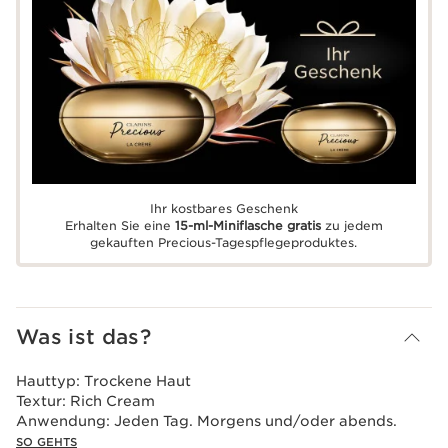
Ihr kostbares Geschenk
Erhalten Sie eine
15-ml-Miniflasche gratis
zu jedem
gekauften Precious-Tagespflegeproduktes.
Was ist das?
Hauttyp:
Trockene Haut
Textur:
Rich Cream
Anwendung:
Jeden Tag. Morgens und/oder abends.
SO GEHTS