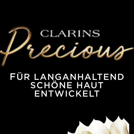
FÜR LANGANHALTEND
SCHÖNE HAUT
ENTWICKELT