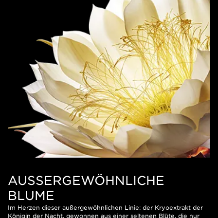
AUSSERGEWÖHNLICHE B
LUME
Im Herzen dieser außergewöhnlichen Linie: der Kryoextrakt der
Königin der Nacht, gewonnen aus einer seltenen Blüte, die nur