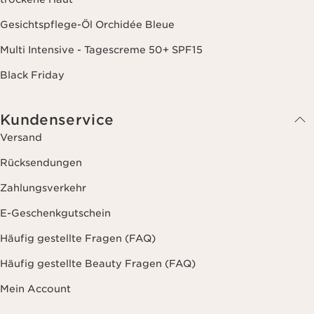
Gesichtspflege-Öl Orchidée Bleue
Multi Intensive - Tagescreme 50+ SPF15
Black Friday
Kundenservice
Versand
Rücksendungen
Zahlungsverkehr
E-Geschenkgutschein
Häufig gestellte Fragen (FAQ)
Häufig gestellte Beauty Fragen (FAQ)
Mein Account