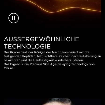
AUSSERGEWÖHNLICHE T
ECHNOLOGIE
Der Kryoextrakt der Königin der Nacht, kombiniert mit drei
festigenden Peptiden, hilft, sichtbare Zeichen der Hautalterung zu
bekämpfen und die Hautfestigkeit wiederherzustellen.
Das Ergebnis: die Precious Skin Age-Delaying Technology von
Clarins.