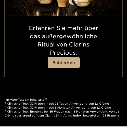
Erfahren Sie mehr über
das außergewöhnliche
Ritual von Clarins
Precious.
Entdecken
1
In-vitro-Test am Inhaltsstoff
2
Klinischer Test, 32 Frauen, nach 28 Tagen Anwendung von La Crème
3
Klinischer Test, 32 Frauen, nach 3 Monaten Anwendung von La Crème
4
Klinischer Test, Ergebnis bei 36 Frauen nach 3 Monaten Anwendung von La
Crème (basierend auf dem Clarins Skin Aging Index, bewertet an 129 Frauen)