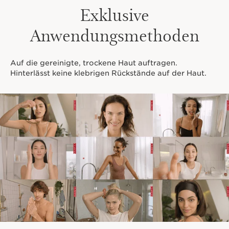
Exklusive
Anwendungsmethoden
Auf die gereinigte, trockene Haut auftragen.
Hinterlässt keine klebrigen Rückstände auf der Haut.