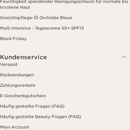
Feuchtigkeit spendender Reinigungsschaum für normale bis
trockene Haut
Gesichtspflege-Öl Orchidée Bleue
Multi Intensive - Tagescreme 50+ SPF15
Black Friday
Kundenservice
Versand
Rücksendungen
Zahlungsverkehr
E-Geschenkgutschein
Häufig gestellte Fragen (FAQ)
Häufig gestellte Beauty Fragen (FAQ)
Mein Account