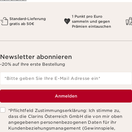
1 Punkt pro Euro
Standard-Lieferung
sammeln und gegen
gratis ab 50€
Prämien eintauschen
Newsletter abonnieren
-20% auf Ihre erste Bestellung
*Bitte geben Sie Ihre E-Mail Adresse ein
*
Anmelden
*Pflichtfeld Zustimmungserklärung: Ich stimme zu,
dass die Clarins Österreich GmbH die von mir oben
angegebenen personenbezogenen Daten für ihr
Kundenbeziehungsmanagement (Gewinnspiele,