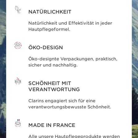
NATÜRLICHKEIT
Natürlichkeit und Effektivität in jeder
Hautpflegeformel.
ÖKO-DESIGN
Öko-designte Verpackungen, praktisch,
sicher und nachhaltig.
SCHÖNHEIT MIT
VERANTWORTUNG
Clarins engagiert sich für eine
verantwortungsbewusste Schönheit.
MADE IN FRANCE
Alle unsere Hautpflegeprodukte werden