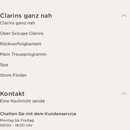
Clarins ganz nah
Clarins ganz nah
Über Groupe Clarins
Rückverfolgbarkeit
Mein Treueprogramm
Spa
Store Finder
Kontakt
Eine Nachricht sende
Chatten Sie mit dem Kundenservice
Montag bis Freitag
09:00 - 18:00 Uhr