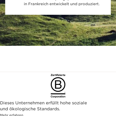
in Frankreich entwickelt und produziert.
Dieses Unternehmen erfüllt hohe soziale
und ökologische Standards.
Mehr erfahren