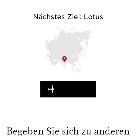
Nächstes Ziel: Lotus
WEITERREISEN
Begeben Sie sich zu anderen