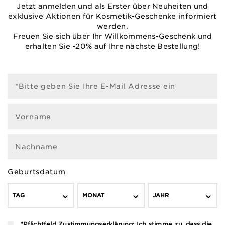
Jetzt anmelden und als Erster über Neuheiten und
exklusive Aktionen für Kosmetik-Geschenke informiert
werden.
Freuen Sie sich über Ihr Willkommens-Geschenk und
erhalten Sie -20% auf Ihre nächste Bestellung!
*Bitte geben Sie Ihre E-Mail Adresse ein
Vorname
Nachname
Geburtsdatum
TAG
MONAT
JAHR
*Pflichtfeld Zustimmungserklärung: Ich stimme zu, dass die