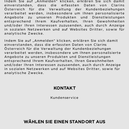
Indem Sie auf „Anmelden“ klicken, erklären Sie sich damit
einverstanden, dass die erfassten Daten von Clarins
Österreich für die Verwaltung der Kundenbeziehungen
verarbeitet werden, insbesondere um Ihnen personalisierte
Angebote zu unseren Produkten und Dienstleistungen
entsprechend Ihrem Kaufverhalten, Ihren Gewohnheiten
und/oder Ihren Interessen zuzusenden, auch durch Anzeige
in sozialen Netzwerken und auf Websites Dritter, sowie für
analytische Zwecke.
Indem Sie auf „Anmelden“ klicken, erklären Sie sich damit
einverstanden, dass die erfassten Daten von Clarins
Österreich für die Verwaltung der Kundenbeziehungen
verarbeitet werden, insbesondere um Ihnen personalisierte
Angebote zu unseren Produkten und Dienstleistungen
entsprechend Ihrem Kaufverhalten, Ihren Gewohnheiten
und/oder Ihren Interessen zuzusenden, auch durch Anzeige
in sozialen Netzwerken und auf Websites Dritter, sowie für
analytische Zwecke.
KONTAKT
Kundenservice
WÄHLEN SIE EINEN STANDORT AUS