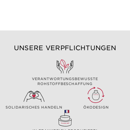
UNSERE VERPFLICHTUNGEN
VERANTWORTUNGSBEWUSSTE
ROHSTOFFBESCHAFFUNG
SOLIDARISCHES HANDELN
ÖKODESIGN