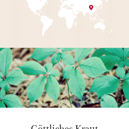
Göttliches Kraut