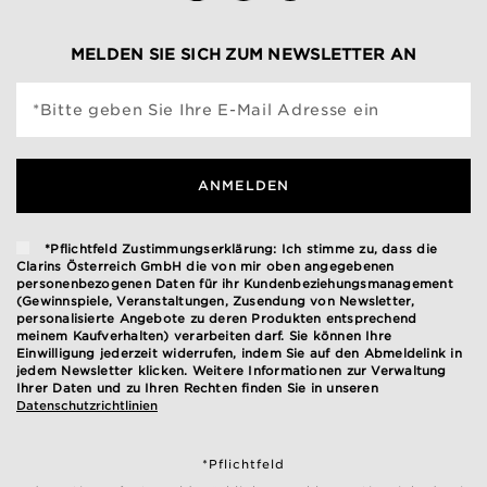
MELDEN SIE SICH ZUM NEWSLETTER AN
*Bitte geben Sie Ihre E-Mail Adresse ein
ANMELDEN
*Pflichtfeld Zustimmungserklärung: Ich stimme zu, dass die
Clarins Österreich GmbH die von mir oben angegebenen
personenbezogenen Daten für ihr Kundenbeziehungsmanagement
(Gewinnspiele, Veranstaltungen, Zusendung von Newsletter,
personalisierte Angebote zu deren Produkten entsprechend
meinem Kaufverhalten) verarbeiten darf. Sie können Ihre
Einwilligung jederzeit widerrufen, indem Sie auf den Abmeldelink in
jedem Newsletter klicken. Weitere Informationen zur Verwaltung
Ihrer Daten und zu Ihren Rechten finden Sie in unseren
Datenschutzrichtlinien
*Pflichtfeld