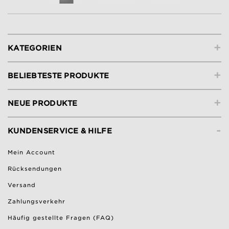
+
KATEGORIEN
+
BELIEBTESTE PRODUKTE
+
NEUE PRODUKTE
-
KUNDENSERVICE & HILFE
Mein Account
Rücksendungen
Versand
Zahlungsverkehr
Häufig gestellte Fragen (FAQ)