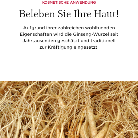
KOSMETISCHE ANWENDUNG
Beleben Sie Ihre Haut!
Aufgrund ihrer zahlreichen wohltuenden
Eigenschaften wird die Ginseng-Wurzel seit
Jahrtausenden geschätzt und traditionell
zur Kräftigung eingesetzt.