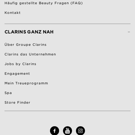
Häufig gestellte Beauty Fragen (FAQ)
Kontakt
-
CLARINS GANZ NAH
Über Groupe Clarins
Clarins das Unternehmen
Jobs by Clarins
Engagement
Mein Treueprogramm
Spa
Store Finder