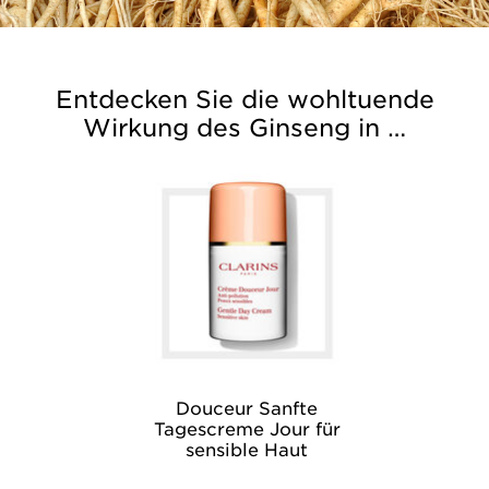
Entdecken Sie die wohltuende
Wirkung des Ginseng in …
Douceur Sanfte
Tagescreme Jour für
sensible Haut