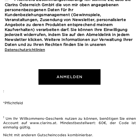
Clarins Österreich GmbH die von mir oben angegebenen
personenbezogenen Daten für ihr
Kundenbeziehungsmanagement (Gewinnspiele,
Veranstaltungen, Zusendung von Newsletter, personalisierte
Angebote zu deren Produkten entsprechend meinem
Kaufverhalten) verarbeiten darf. Sie können Ihre Einwilligung
jederzeit widerrufen, indem Sie auf den Abmeldelink in jedem
Newsletter klicken. Weitere Informationen zur Verwaltung Ihrer
Daten und zu Ihren Rechten finden Sie in unseren
Datenschutzrichtlinien
ANMELDEN
:
*Pflichtfeld
1
Um Ihr Willkommens-Geschenk nutzen zu können, benötigen Sie einen
Account auf www.clarins.at. Mindestbestellwert: 60€, der Code ist
einmalig gültig.
Nicht mit anderen Gutscheincodes kombinierbar.