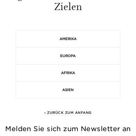
Zielen
AMERIKA
EUROPA
AFRIKA
ASIEN
‹ ZURÜCK ZUM ANFANG
Melden Sie sich zum Newsletter an