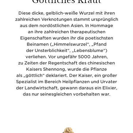
Diese dicke, gelblich-weiße Wurzel mit ihren
zahlreichen Verknotungen stammt ursprünglich
aus dem nordöstlichen Asien. In Hommage
an ihre zahlreichen therapeutischen
Eigenschaften wurden ihr die poetischsten
Beinamen („Himmelswurzel“, „Pfand
der Unsterblichkeit“, „Lebensblume“)
verliehen. Vor ungefähr 5000 Jahren,
zu Zeiten der Regentschaft des chinesischen
Kaisers Shennong, wurde die Pflanze
als „göttlich“ deklariert. Der Kaiser, ein großer
Spezialist im Bereich Heilpflanzen und Urvater
der Landwirtschaft, gewann daraus ein Elixier,
das nur seinesgleichen vorbehalten war.