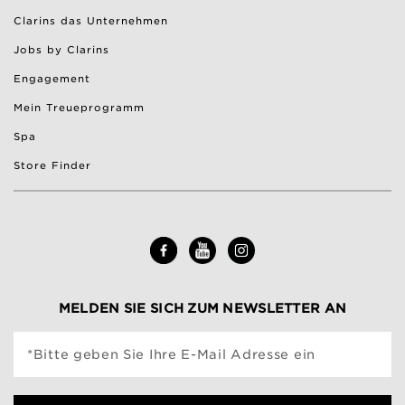
Clarins das Unternehmen
Jobs by Clarins
Engagement
Mein Treueprogramm
Spa
Store Finder
MELDEN SIE SICH ZUM NEWSLETTER AN
*Bitte geben Sie Ihre E-Mail Adresse ein