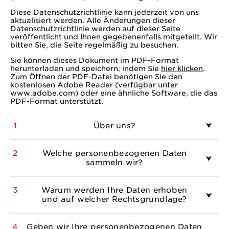
Diese Datenschutzrichtlinie kann jederzeit von uns
aktualisiert werden. Alle Änderungen dieser
Datenschutzrichtlinie werden auf dieser Seite
veröffentlicht und Ihnen gegebenenfalls mitgeteilt. Wir
bitten Sie, die Seite regelmäßig zu besuchen.
Sie können dieses Dokument im PDF-Format
herunterladen und speichern, indem Sie
hier klicken
.
Zum Öffnen der PDF-Datei benötigen Sie den
kostenlosen Adobe Reader (verfügbar unter
www.adobe.com) oder eine ähnliche Software, die das
PDF-Format unterstützt.
1
Über uns?
2
Welche personenbezogenen Daten
sammeln wir?
3
Warum werden Ihre Daten erhoben
und auf welcher Rechtsgrundlage?
4
Geben wir Ihre personenbezogenen Daten