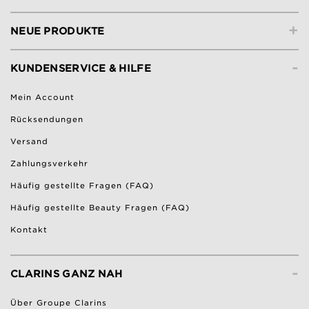
+
NEUE PRODUKTE
-
KUNDENSERVICE & HILFE
Mein Account
Rücksendungen
Versand
Zahlungsverkehr
Häufig gestellte Fragen (FAQ)
Häufig gestellte Beauty Fragen (FAQ)
Kontakt
-
CLARINS GANZ NAH
Über Groupe Clarins