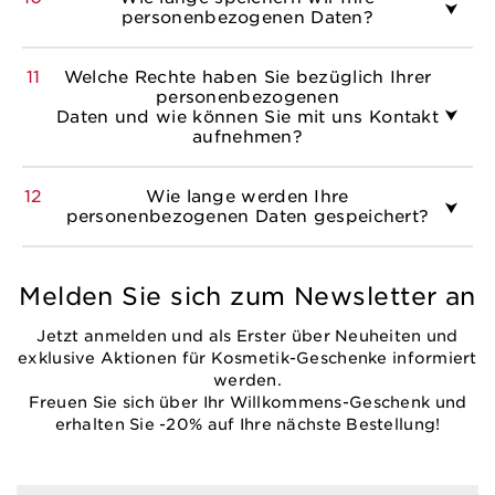
personenbezogenen Daten?
11
Welche Rechte haben Sie bezüglich Ihrer
personenbezogenen
Daten und wie können Sie mit uns Kontakt
aufnehmen?
12
Wie lange werden Ihre
personenbezogenen Daten gespeichert?
Melden Sie sich zum Newsletter an
Jetzt anmelden und als Erster über Neuheiten und
exklusive Aktionen für Kosmetik-Geschenke informiert
werden.
Freuen Sie sich über Ihr Willkommens-Geschenk und
erhalten Sie -20% auf Ihre nächste Bestellung!