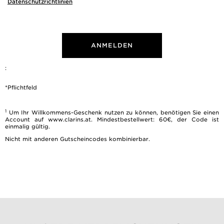
Datenschutzrichtlinien
ANMELDEN
:
*Pflichtfeld
1
Um Ihr Willkommens-Geschenk nutzen zu können, benötigen Sie einen
Account auf www.clarins.at. Mindestbestellwert: 60€, der Code ist
einmalig gültig.
Nicht mit anderen Gutscheincodes kombinierbar.