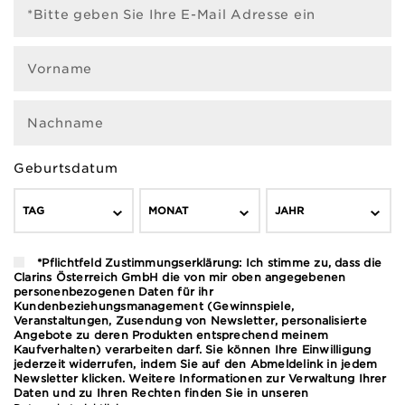
*Bitte geben Sie Ihre E-Mail Adresse ein
Vorname
Nachname
Geburtsdatum
TAG
MONAT
JAHR
*Pflichtfeld Zustimmungserklärung: Ich stimme zu, dass die
Clarins Österreich GmbH die von mir oben angegebenen
personenbezogenen Daten für ihr
Kundenbeziehungsmanagement (Gewinnspiele,
Veranstaltungen, Zusendung von Newsletter, personalisierte
Angebote zu deren Produkten entsprechend meinem
Kaufverhalten) verarbeiten darf. Sie können Ihre Einwilligung
jederzeit widerrufen, indem Sie auf den Abmeldelink in jedem
Newsletter klicken. Weitere Informationen zur Verwaltung Ihrer
Daten und zu Ihren Rechten finden Sie in unseren