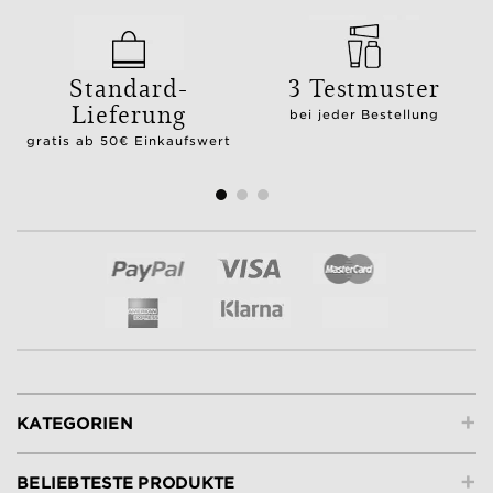
Standard-
3 Testmuster
Lieferung
bei jeder Bestellung
gratis ab 50€ Einkaufswert
+
KATEGORIEN
+
BELIEBTESTE PRODUKTE