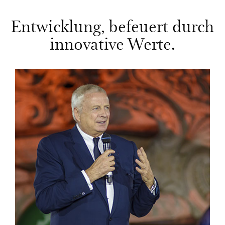
Entwicklung, befeuert durch
innovative Werte.