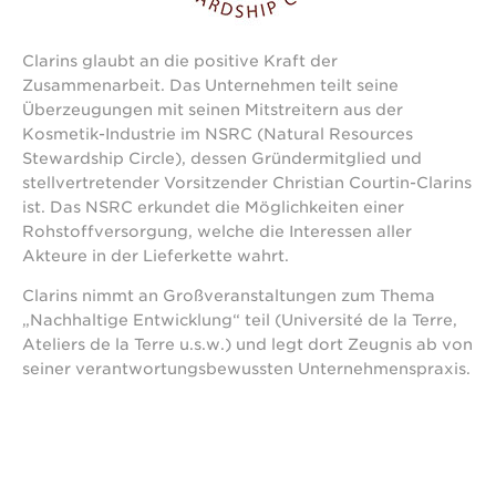
Clarins glaubt an die positive Kraft der
Zusammenarbeit. Das Unternehmen teilt seine
Überzeugungen mit seinen Mitstreitern aus der
Kosmetik-Industrie im NSRC (Natural Resources
Stewardship Circle), dessen Gründermitglied und
stellvertretender Vorsitzender Christian Courtin-Clarins
ist. Das NSRC erkundet die Möglichkeiten einer
Rohstoffversorgung, welche die Interessen aller
Akteure in der Lieferkette wahrt.
Clarins nimmt an Großveranstaltungen zum Thema
„Nachhaltige Entwicklung“ teil (Université de la Terre,
Ateliers de la Terre u.s.w.) und legt dort Zeugnis ab von
seiner verantwortungsbewussten Unternehmenspraxis.