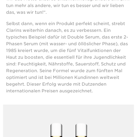
tun mehr als andere, wir tun es besser und wir lieben
das, was wir tun!“.
Selbst dann, wenn ein Produkt perfekt scheint, strebt
Clarins weiterhin danach, es zu verbessern. Ein
typisches Beispiel dafür ist Double Serum, das erste 2-
Phasen Serum (mit wasser- und öllöslicher Phase), das
1985 kreiert wurde, um die fünf Vitalfunktionen der
Haut zu boosten, die essentiell für ihre Jugendlichkeit
sind: Feuchtigkeit, Nährstoffe, Sauerstoff, Schutz und
Regeneration. Seine Formel wurde zum fünften Mal
optimiert und ist bei Millionen Kundinnen weltweit
begehrt. Dieser Erfolg wurde mit Dutzenden
internationalen Preisen ausgezeichnet.