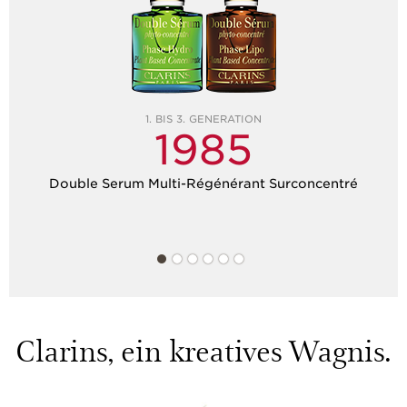
1. BIS 3. GENERATION
1985
Double Serum Multi-Régénérant Surconcentré
Clarins, ein kreatives Wagnis.