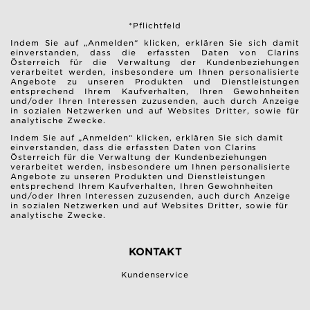
*Pflichtfeld
Indem Sie auf „Anmelden“ klicken, erklären Sie sich damit
einverstanden, dass die erfassten Daten von Clarins
Österreich für die Verwaltung der Kundenbeziehungen
verarbeitet werden, insbesondere um Ihnen personalisierte
Angebote zu unseren Produkten und Dienstleistungen
entsprechend Ihrem Kaufverhalten, Ihren Gewohnheiten
und/oder Ihren Interessen zuzusenden, auch durch Anzeige
in sozialen Netzwerken und auf Websites Dritter, sowie für
analytische Zwecke.
Indem Sie auf „Anmelden“ klicken, erklären Sie sich damit
einverstanden, dass die erfassten Daten von Clarins
Österreich für die Verwaltung der Kundenbeziehungen
verarbeitet werden, insbesondere um Ihnen personalisierte
Angebote zu unseren Produkten und Dienstleistungen
entsprechend Ihrem Kaufverhalten, Ihren Gewohnheiten
und/oder Ihren Interessen zuzusenden, auch durch Anzeige
in sozialen Netzwerken und auf Websites Dritter, sowie für
analytische Zwecke.
KONTAKT
Kundenservice