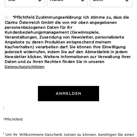
*Pflichtfeld Zustimmungserklärung: Ich stimme zu, dass die
Clarins Österreich GmbH die von mir oben angegebenen
personenbezogenen Daten für ihr
Kundenbeziehungsmanagement (Gewinnspiele,
Veranstaltungen, Zusendung von Newsletter, personalisierte
Angebote zu deren Produkten entsprechend meinem
Kaufverhalten) verarbeiten darf. Sie können Ihre Einwilligung
jederzeit widerrufen, indem Sie auf den Abmeldelink in jedem
Newsletter klicken. Weitere Informationen zur Verwaltung Ihrer
Daten und zu Ihren Rechten finden Sie in unseren
Datenschutzrichtlinien
ANMELDEN
:
*Pflichtfeld
1
Um Ihr Willkommens-Geschenk nutzen zu können, benötigen Sie einen