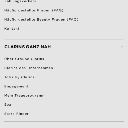
Zahlungsverkehr
Häufig gestellte Fragen (FAQ)
Häufig gestellte Beauty Fragen (FAQ)
Kontakt
-
CLARINS GANZ NAH
Über Groupe Clarins
Clarins das Unternehmen
Jobs by Clarins
Engagement
Mein Treueprogramm
Spa
Store Finder