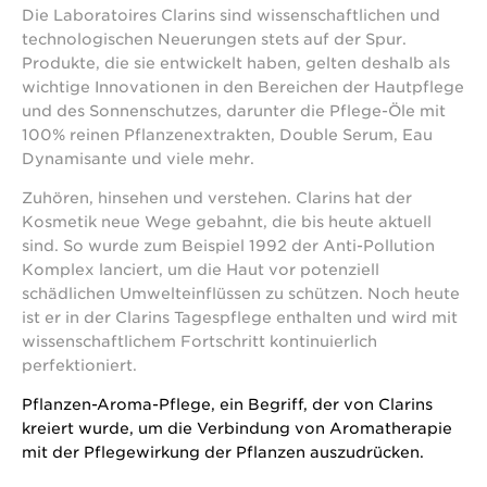
Die Laboratoires Clarins sind wissenschaftlichen und
technologischen Neuerungen stets auf der Spur.
Produkte, die sie entwickelt haben, gelten deshalb als
wichtige Innovationen in den Bereichen der Hautpflege
und des Sonnenschutzes, darunter die Pflege-Öle mit
100% reinen Pflanzenextrakten, Double Serum, Eau
Dynamisante und viele mehr.
Zuhören, hinsehen und verstehen. Clarins hat der
Kosmetik neue Wege gebahnt, die bis heute aktuell
sind. So wurde zum Beispiel 1992 der Anti-Pollution
Komplex lanciert, um die Haut vor potenziell
schädlichen Umwelteinflüssen zu schützen. Noch heute
ist er in der Clarins Tagespflege enthalten und wird mit
wissenschaftlichem Fortschritt kontinuierlich
perfektioniert.
Pflanzen-Aroma-Pflege, ein Begriff, der von Clarins
kreiert wurde, um die Verbindung von Aromatherapie
mit der Pflegewirkung der Pflanzen auszudrücken.