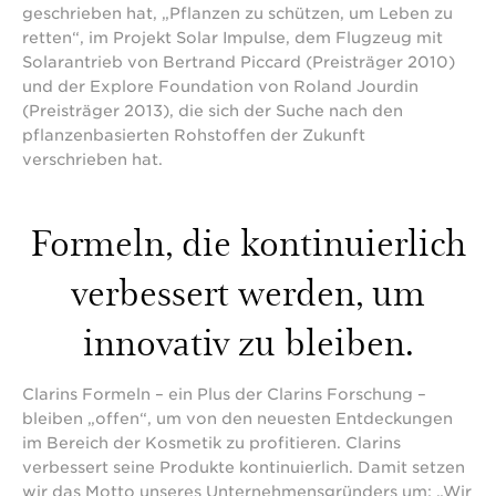
geschrieben hat, „Pflanzen zu schützen, um Leben zu
retten“, im Projekt Solar Impulse, dem Flugzeug mit
Solarantrieb von Bertrand Piccard (Preisträger 2010)
und der Explore Foundation von Roland Jourdin
(Preisträger 2013), die sich der Suche nach den
pflanzenbasierten Rohstoffen der Zukunft
verschrieben hat.
Formeln, die kontinuierlich
verbessert werden, um
innovativ zu bleiben.
Clarins Formeln – ein Plus der Clarins Forschung –
bleiben „offen“, um von den neuesten Entdeckungen
im Bereich der Kosmetik zu profitieren. Clarins
verbessert seine Produkte kontinuierlich. Damit setzen
wir das Motto unseres Unternehmensgründers um: „Wir