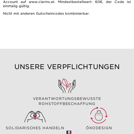
Account auf www.clarins.at. Mindestbestellwert: 60€, der Code ist
einmalig gültig.
Nicht mit anderen Gutscheincodes kombinierbar.
UNSERE VERPFLICHTUNGEN
VERANTWORTUNGSBEWUSSTE
ROHSTOFFBESCHAFFUNG
SOLIDARISCHES HANDELN
ÖKODESIGN