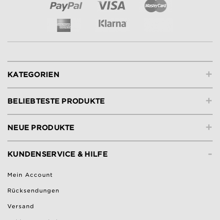
+
KATEGORIEN
+
BELIEBTESTE PRODUKTE
+
NEUE PRODUKTE
-
KUNDENSERVICE & HILFE
Mein Account
Rücksendungen
Versand