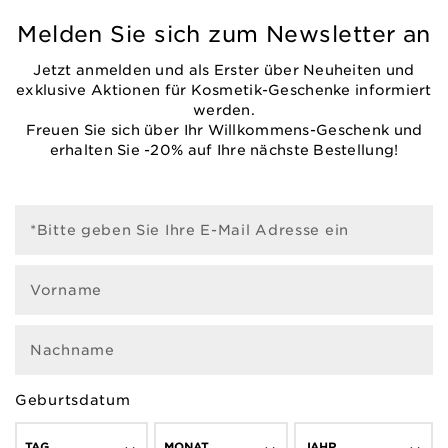
Melden Sie sich zum Newsletter an
Jetzt anmelden und als Erster über Neuheiten und
exklusive Aktionen für Kosmetik-Geschenke informiert
werden.
Freuen Sie sich über Ihr Willkommens-Geschenk und
erhalten Sie -20% auf Ihre nächste Bestellung!
*Bitte geben Sie Ihre E-Mail Adresse ein
Vorname
Nachname
Geburtsdatum
TAG
MONAT
JAHR