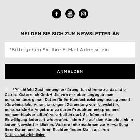
MELDEN SIE SICH ZUM NEWSLETTER AN
*Bitte geben Sie Ihre E-Mail Adresse ein
ANMELDEN
*Pflichtfeld Zustimmungserklärung: Ich stimme zu, dass die
Clarins Österreich GmbH die von mir oben angegebenen
personenbezogenen Daten für ihr Kundenbeziehungsmanagement
(Gewinnspiele, Veranstaltungen, Zusendung von Newsletter,
personalisierte Angebote zu deren Produkten entsprechend
meinem Kaufverhalten) verarbeiten darf. Sie können Ihre
Einwilligung jederzeit widerrufen, indem Sie auf den Abmeldelink in
jedem Newsletter klicken. Weitere Informationen zur Verwaltung
Ihrer Daten und zu Ihren Rechten finden Sie in unseren
Datenschutzrichtlinien