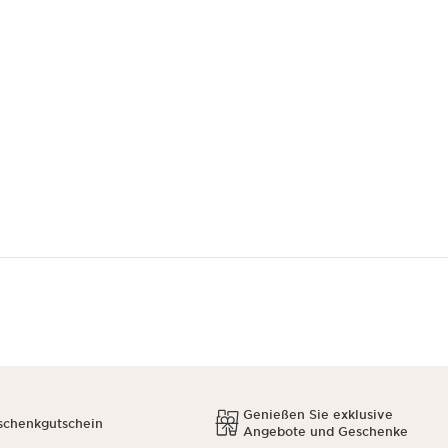
Genießen Sie exklusive
schenkgutschein
Angebote und Geschenke