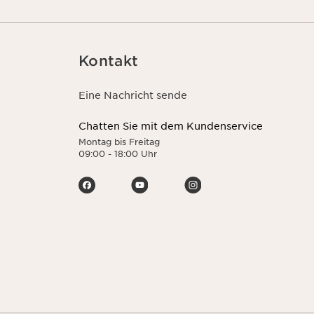
Kontakt
Eine Nachricht sende
Chatten Sie mit dem Kundenservice
Montag bis Freitag
09:00 - 18:00 Uhr