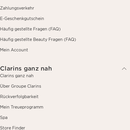
Zahlungsverkehr
E-Geschenkgutschein
Häufig gestellte Fragen (FAQ)
Häufig gestellte Beauty Fragen (FAQ)
Mein Account
Clarins ganz nah
Clarins ganz nah
Über Groupe Clarins
Rückverfolgbarkeit
Mein Treueprogramm
Spa
Store Finder