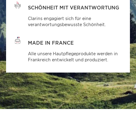
SCHÖNHEIT MIT VERANTWORTUNG
Clarins engagiert sich für eine
verantwortungsbewusste Schönheit.
MADE IN FRANCE
Alle unsere Hautpflegeprodukte werden in
Frankreich entwickelt und produziert.