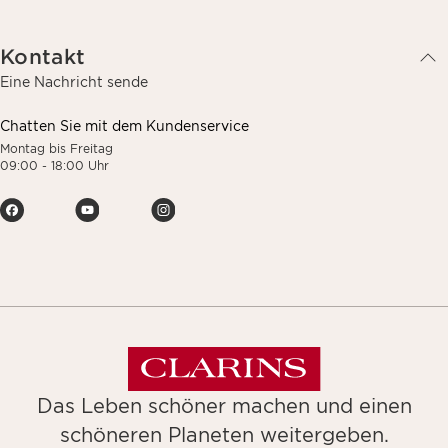
Kontakt
Eine Nachricht sende
Chatten Sie mit dem Kundenservice
Montag bis Freitag
09:00 - 18:00 Uhr
Das Leben schöner machen und einen
schöneren Planeten weitergeben.