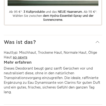
Ab 95 €*:
3 Kultprodukte
und das
NEUE Haarserum.
Ab 115 €*:
Wählen Sie zwischen
dem Hydra-Essentiel-Spray und der
Sonnencreme.
Was ist das?
Hauttyp:
Mischhaut, Trockene Haut, Normale Haut, Ölige
Haut
SO GEHTS
Mehr erfahren
Dieses Deodorant beugt ganz sanft Gerüchen vor und
neutralisiert diese, ohne in den natürlichen
Transpirationsvorgang einzugreifen. Die ideale, raffinierte
Ergänzung zu Eau Dynamisante von Clarins für guten Duft
und ein gutes, frisches, sicheres Gefühl den ganzen Tag
lang.