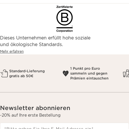
Dieses Unternehmen erfüllt hohe soziale
und ökologische Standards.
Mehr erfahren
1 Punkt pro Euro
Standard-Lieferung
sammeln und gegen
gratis ab 50€
Prämien eintauschen
Newsletter abonnieren
-20% auf Ihre erste Bestellung
*Bitte geben Sie Ihre E-Mail Adresse ein
*