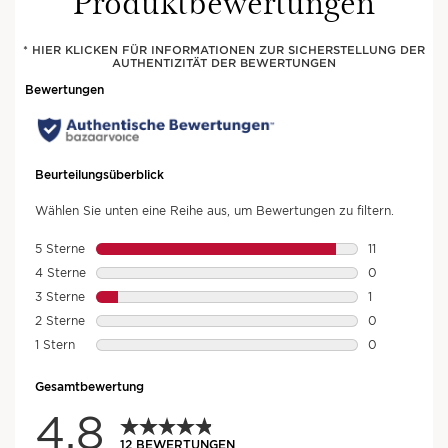
Produktbewertungen
Mehr über Clarins Aromapflege
erfahren
* HIER KLICKEN FÜR INFORMATIONEN ZUR SICHERSTELLUNG DER
AUTHENTIZITÄT DER BEWERTUNGEN