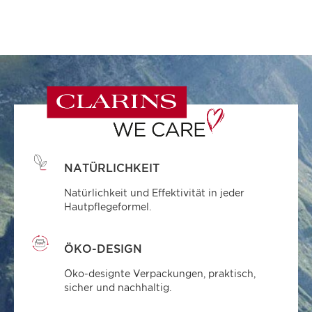
NATÜRLICHKEIT
Natürlichkeit und Effektivität in jeder
Hautpflegeformel.
ÖKO-DESIGN
Öko-designte Verpackungen, praktisch,
sicher und nachhaltig.