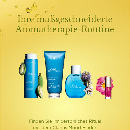
Ihre maßgeschneiderte
Aromatherapie-Routine
Finden Sie Ihr persönliches Ritual
mit dem Clarins Mood Finder.