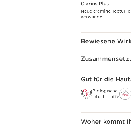
Clarins Plus
Neue cremige Textur, d
verwandelt.
Bewiesene Wir
Zusammensetz
Gut für die Haut
Biologische
Inhaltsstoffe
Woher kommt Ih