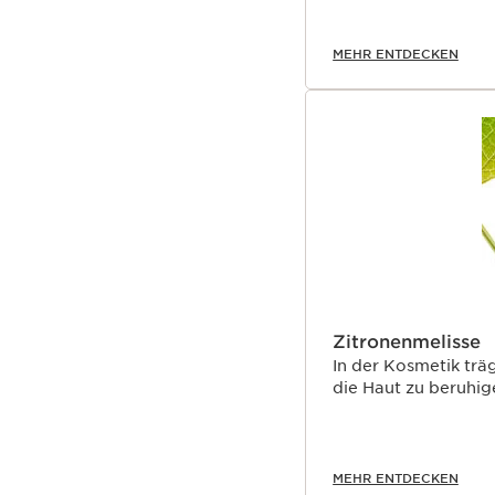
MEHR ENTDECKEN
Zitronenmelisse
In der Kosmetik trä
die Haut zu beruhi
MEHR ENTDECKEN