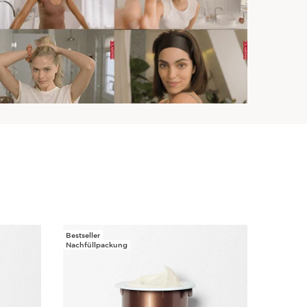
Bestseller
Nachfüllpackung