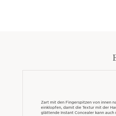
Zart mit den Fingerspitzen von innen 
einklopfen, damit die Textur mit der Ha
glättende Instant Concealer kann auch 