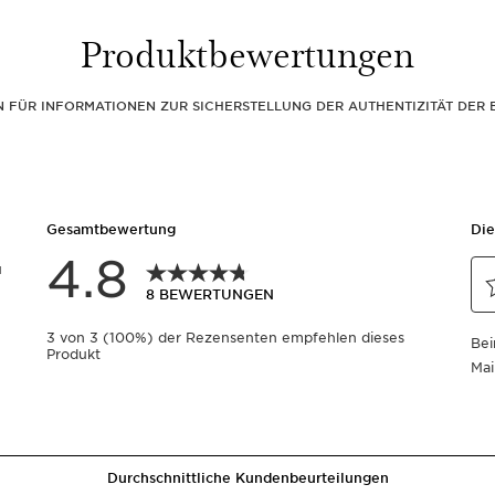
Produktbewertungen
EN FÜR INFORMATIONEN ZUR SICHERSTELLUNG DER AUTHENTIZITÄT DE