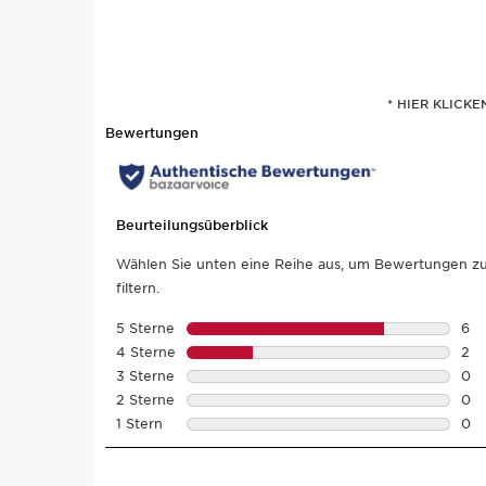
* HIER KLICK