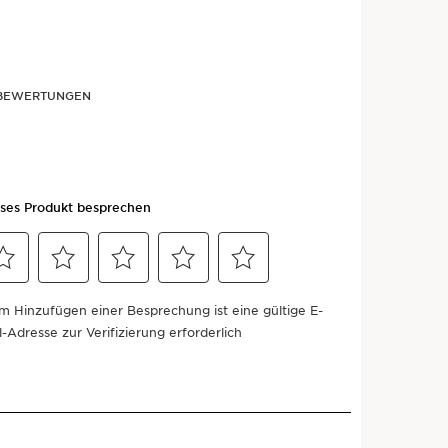
R BEWERTUNGEN