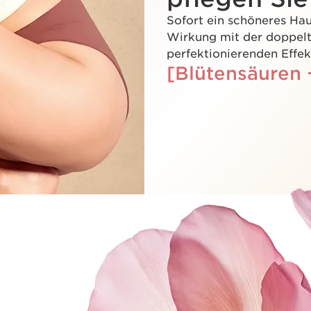
Sofort ein schöneres Hau
Wirkung mit der doppelt
perfektionierenden Effek
[Blütensäuren 