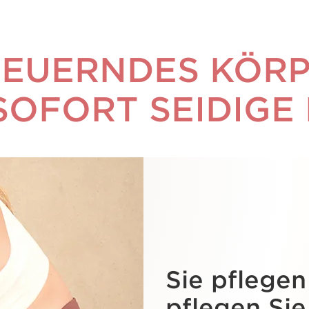
EUERNDES KÖR
SOFORT SEIDIGE
Sie pflegen
pflegen Sie