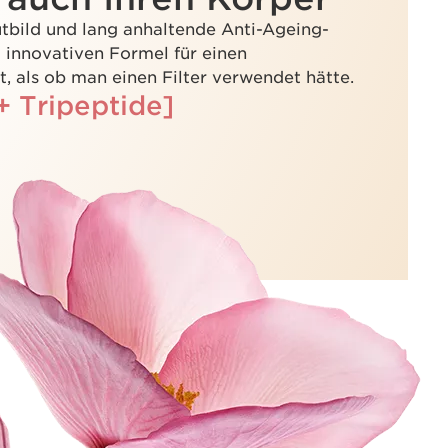
tbild und lang anhaltende Anti-Ageing-
 innovativen Formel für einen
t, als ob man einen Filter verwendet hätte.
+ Tripeptide]