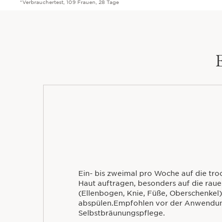
*Verbrauchertest, 109 Frauen, 28 Tage
Ein- bis zweimal pro Woche auf die tro
Haut auftragen, besonders auf die raue
(Ellenbogen, Knie, Füße, Oberschenkel)
abspülen.Empfohlen vor der Anwendu
Selbstbräunungspflege.