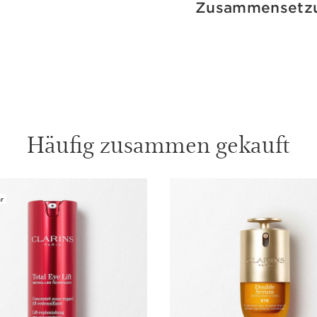
Zusammensetz
Häufig zusammen gekauft
r