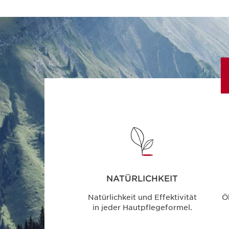
NATÜRLICHKEIT
Natürlichkeit und Effektivität
Ö
in jeder Hautpflegeformel.