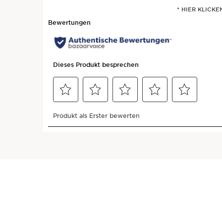
* HIER KLICK