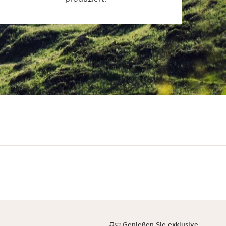
Genießen Sie exklusive