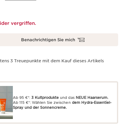
ider vergriffen.
Benachrichtigen Sie mich
stens
3
Treuepunkte mit dem Kauf dieses Artikels
Ab 95 €*:
3 Kultprodukte
und das
NEUE Haarserum.
Ab 115 €*: Wählen Sie zwischen
dem Hydra-Essentiel-
Spray und der Sonnencreme.