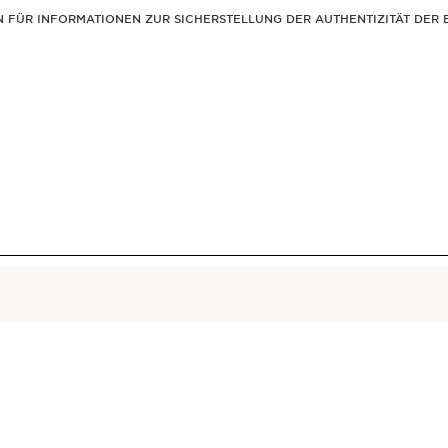
EN FÜR INFORMATIONEN ZUR SICHERSTELLUNG DER AUTHENTIZITÄT DE