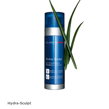
Hydra-Sculpt