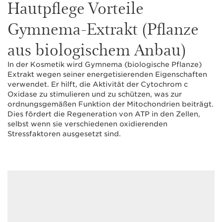
Hautpflege Vorteile
Gymnema-Extrakt (Pflanze
aus biologischem Anbau)
In der Kosmetik wird Gymnema (biologische Pflanze)
Extrakt wegen seiner energetisierenden Eigenschaften
verwendet. Er hilft, die Aktivität der Cytochrom c
Oxidase zu stimulieren und zu schützen, was zur
ordnungsgemäßen Funktion der Mitochondrien beiträgt.
Dies fördert die Regeneration von ATP in den Zellen,
selbst wenn sie verschiedenen oxidierenden
Stressfaktoren ausgesetzt sind.