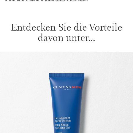
Entdecken Sie die Vorteile
davon unter...
WEITER ZUM INHALT