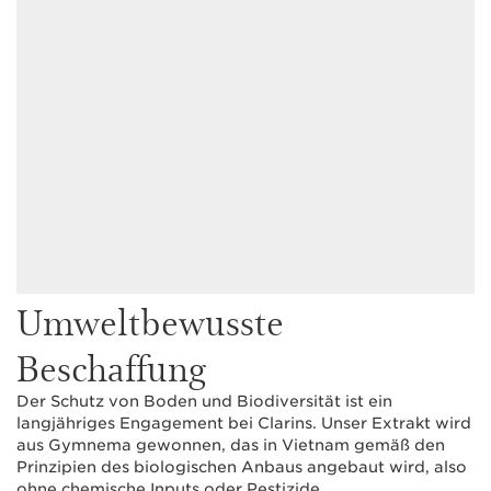
Umweltbewusste
Beschaffung
Der Schutz von Boden und Biodiversität ist ein
langjähriges Engagement bei Clarins. Unser Extrakt wird
aus Gymnema gewonnen, das in Vietnam gemäß den
Prinzipien des biologischen Anbaus angebaut wird, also
ohne chemische Inputs oder Pestizide.