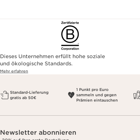
Dieses Unternehmen erfüllt hohe soziale
und ökologische Standards.
Mehr erfahren
1 Punkt pro Euro
Standard-Lieferung
sammeln und gegen
gratis ab 50€
Prämien eintauschen
Newsletter abonnieren