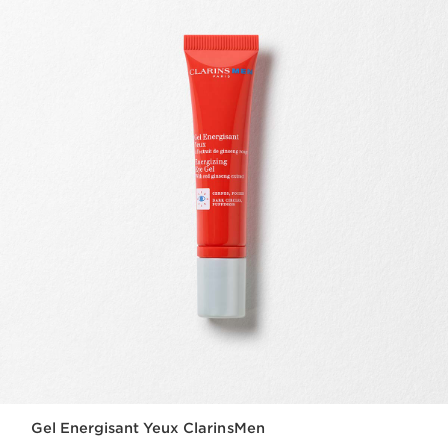
Gel Energisant Yeux ClarinsMen