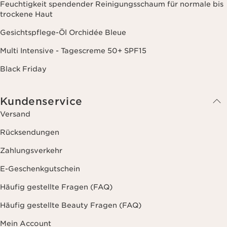
Feuchtigkeit spendender Reinigungsschaum für normale bis
trockene Haut
Gesichtspflege-Öl Orchidée Bleue
Multi Intensive - Tagescreme 50+ SPF15
Black Friday
Kundenservice
Versand
Rücksendungen
Zahlungsverkehr
E-Geschenkgutschein
Häufig gestellte Fragen (FAQ)
Häufig gestellte Beauty Fragen (FAQ)
Mein Account