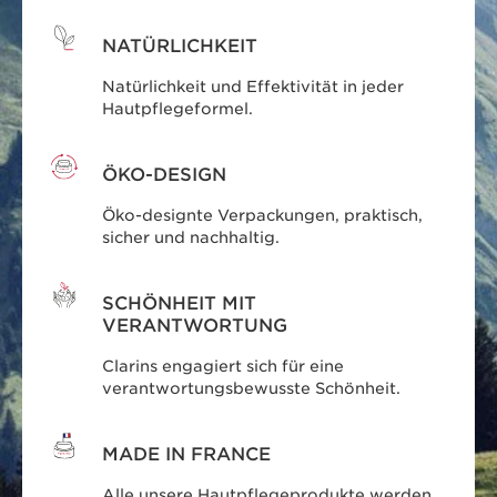
NATÜRLICHKEIT
Natürlichkeit und Effektivität in jeder
Hautpflegeformel.
ÖKO-DESIGN
Öko-designte Verpackungen, praktisch,
sicher und nachhaltig.
SCHÖNHEIT MIT
VERANTWORTUNG
Clarins engagiert sich für eine
verantwortungsbewusste Schönheit.
MADE IN FRANCE
Alle unsere Hautpflegeprodukte werden