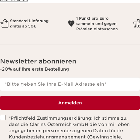
1 Punkt pro Euro
Standard-Lieferung
sammeln und gegen
gratis ab 50€
Prämien eintauschen
Newsletter abonnieren
-20% auf Ihre erste Bestellung
*Bitte geben Sie Ihre E-Mail Adresse ein
*
Anmelden
*Pflichtfeld Zustimmungserklärung: Ich stimme zu,
dass die Clarins Österreich GmbH die von mir oben
angegebenen personenbezogenen Daten für ihr
Kundenbeziehungsmanagement (Gewinnspiele,