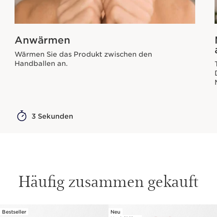
Anwärmen
Wärmen Sie das Produkt zwischen den
Handballen an.
3 Sekunden
Häufig zusammen gekauft
Bestseller
Neu
WEITER ZUM INHALT