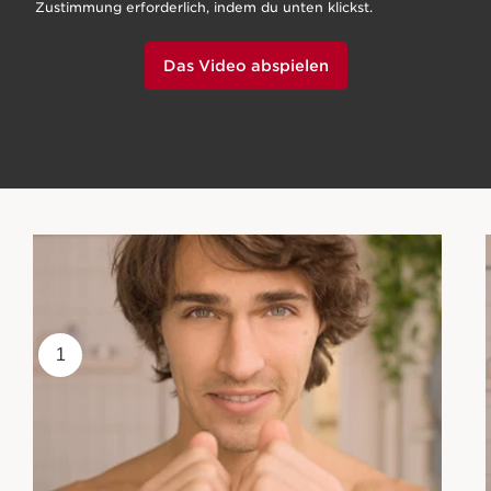
Zustimmung erforderlich, indem du unten klickst.
Das Video abspielen
1