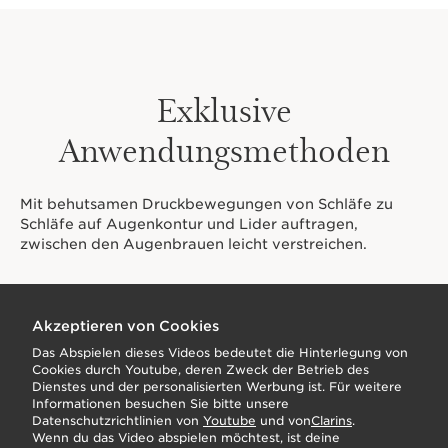
Exklusive
Anwendungsmethoden
Mit behutsamen Druckbewegungen von Schläfe zu
Schläfe auf Augenkontur und Lider auftragen,
zwischen den Augenbrauen leicht verstreichen.
Akzeptieren von Cookies
Das Abspielen dieses Videos bedeutet die Hinterlegung von
Cookies durch Youtube, deren Zweck der Betrieb des
Dienstes und der personalisierten Werbung ist. Für weitere
Informationen besuchen Sie bitte unsere
Datenschutzrichtlinien von
Youtube
und von
Clarins
.
Wenn du das Video abspielen möchtest, ist deine