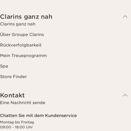
Clarins ganz nah
Clarins ganz nah
Über Groupe Clarins
Rückverfolgbarkeit
Mein Treueprogramm
Spa
Store Finder
Kontakt
Eine Nachricht sende
Chatten Sie mit dem Kundenservice
Montag bis Freitag
09:00 - 18:00 Uhr