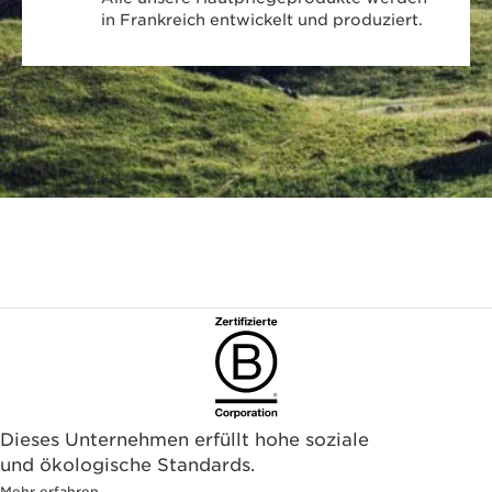
in Frankreich entwickelt und produziert.
Dieses Unternehmen erfüllt hohe soziale
und ökologische Standards.
Mehr erfahren