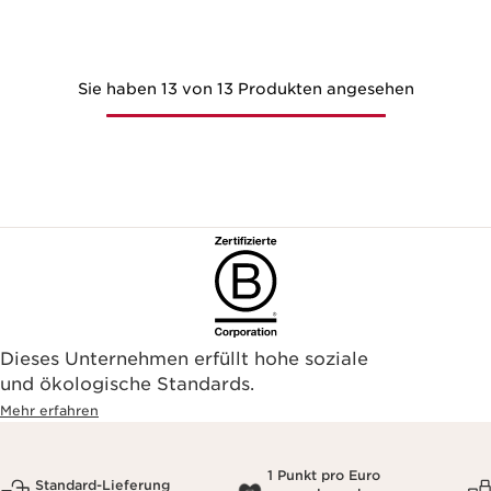
Sie haben 13 von 13 Produkten angesehen
Dieses Unternehmen erfüllt hohe soziale
und ökologische Standards.
Mehr erfahren
1 Punkt pro Euro
Standard-Lieferung