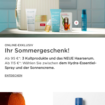
ONLINE-EXKLUSIV
Ihr Sommergeschenk!
Ab 95 €*:
3 Kultprodukte und das NEUE Haarserum.
Ab 115 €*: Wählen Sie zwischen
dem Hydra-Essentiel-
Spray und der Sonnencreme.
ENTDECKEN