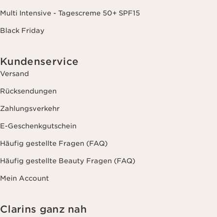
Multi Intensive - Tagescreme 50+ SPF15
Black Friday
Kundenservice
Versand
Rücksendungen
Zahlungsverkehr
E-Geschenkgutschein
Häufig gestellte Fragen (FAQ)
Häufig gestellte Beauty Fragen (FAQ)
Mein Account
Clarins ganz nah