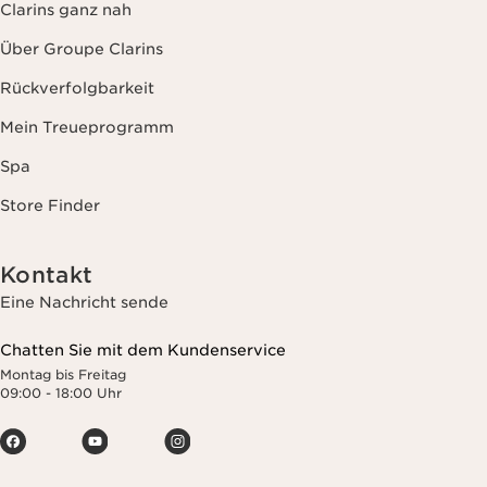
Clarins ganz nah
Über Groupe Clarins
Rückverfolgbarkeit
Mein Treueprogramm
Spa
Store Finder
Kontakt
Eine Nachricht sende
Chatten Sie mit dem Kundenservice
Montag bis Freitag
09:00 - 18:00 Uhr