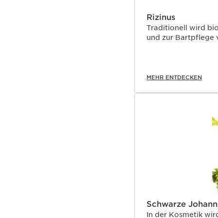
Rizinus
Traditionell wird b
und zur Bartpflege
MEHR ENTDECKEN
Schwarze Johann
In der Kosmetik wi