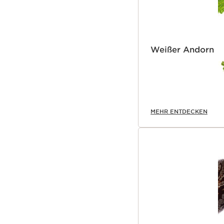
Weißer Andorn
MEHR ENTDECKEN