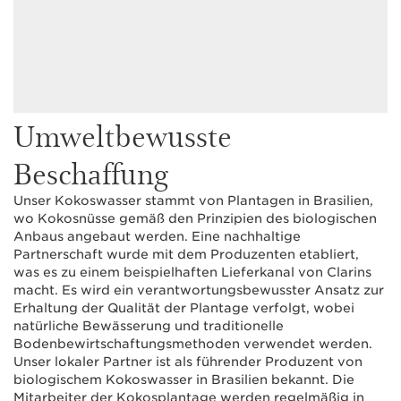
Umweltbewusste
Beschaffung
Unser Kokoswasser stammt von Plantagen in Brasilien,
wo Kokosnüsse gemäß den Prinzipien des biologischen
Anbaus angebaut werden. Eine nachhaltige
Partnerschaft wurde mit dem Produzenten etabliert,
was es zu einem beispielhaften Lieferkanal von Clarins
macht. Es wird ein verantwortungsbewusster Ansatz zur
Erhaltung der Qualität der Plantage verfolgt, wobei
natürliche Bewässerung und traditionelle
Bodenbewirtschaftungsmethoden verwendet werden.
Unser lokaler Partner ist als führender Produzent von
biologischem Kokoswasser in Brasilien bekannt. Die
Mitarbeiter der Kokosplantage werden regelmäßig in