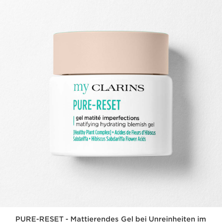
PURE-RESET - Mattierendes Gel bei Unreinheiten im