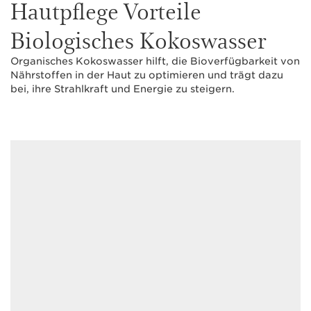
Hautpflege Vorteile
Biologisches Kokoswasser
Organisches Kokoswasser hilft, die Bioverfügbarkeit von
Nährstoffen in der Haut zu optimieren und trägt dazu
bei, ihre Strahlkraft und Energie zu steigern.