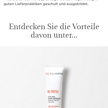
guten Lieferpraktiken geschult und ausgebildet.
Entdecken Sie die Vorteile
davon unter...
WEITER ZUM INHALT