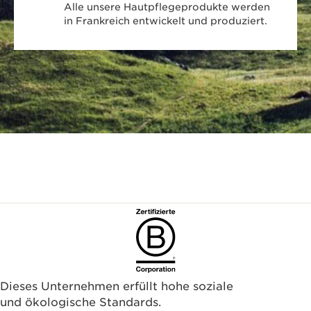
Alle unsere Hautpflegeprodukte werden
in Frankreich entwickelt und produziert.
Dieses Unternehmen erfüllt hohe soziale
und ökologische Standards.