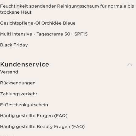
Feuchtigkeit spendender Reinigungsschaum für normale bis
trockene Haut
Gesichtspflege-Öl Orchidée Bleue
Multi Intensive - Tagescreme 50+ SPF15
Black Friday
Kundenservice
Versand
Rücksendungen
Zahlungsverkehr
E-Geschenkgutschein
Häufig gestellte Fragen (FAQ)
Häufig gestellte Beauty Fragen (FAQ)