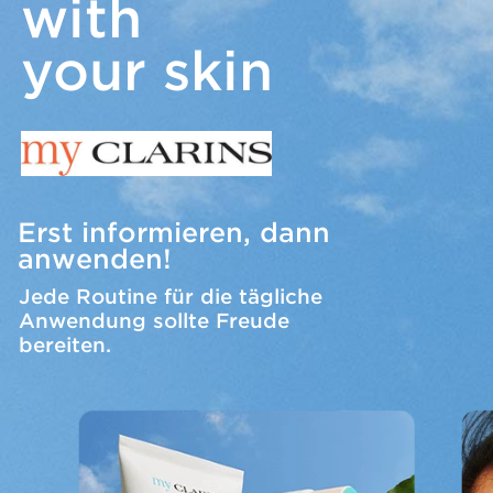
with
your skin
Erst informieren, dann
anwenden!
Jede Routine für die tägliche
Anwendung sollte Freude
bereiten.