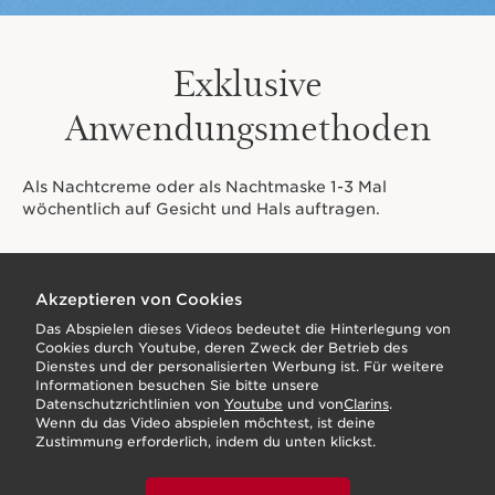
Exklusive
Anwendungsmethoden
Als Nachtcreme oder als Nachtmaske 1-3 Mal
wöchentlich auf Gesicht und Hals auftragen.
Akzeptieren von Cookies
Das Abspielen dieses Videos bedeutet die Hinterlegung von
Cookies durch Youtube, deren Zweck der Betrieb des
Dienstes und der personalisierten Werbung ist. Für weitere
Informationen besuchen Sie bitte unsere
Datenschutzrichtlinien von
Youtube
und von
Clarins
.
Wenn du das Video abspielen möchtest, ist deine
Zustimmung erforderlich, indem du unten klickst.