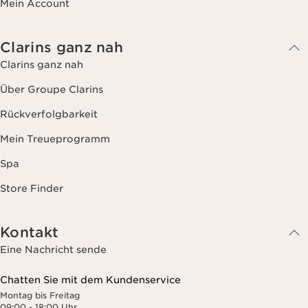
Mein Account
Clarins ganz nah
Clarins ganz nah
Über Groupe Clarins
Rückverfolgbarkeit
Mein Treueprogramm
Spa
Store Finder
Kontakt
Eine Nachricht sende
Chatten Sie mit dem Kundenservice
Montag bis Freitag
09:00 - 18:00 Uhr