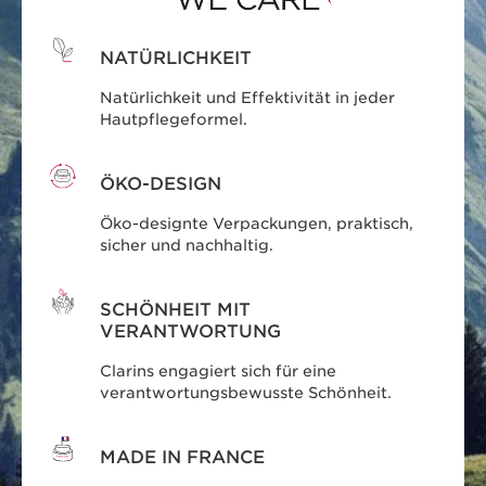
NATÜRLICHKEIT
Natürlichkeit und Effektivität in jeder
Hautpflegeformel.
ÖKO-DESIGN
Öko-designte Verpackungen, praktisch,
sicher und nachhaltig.
SCHÖNHEIT MIT
VERANTWORTUNG
Clarins engagiert sich für eine
verantwortungsbewusste Schönheit.
MADE IN FRANCE