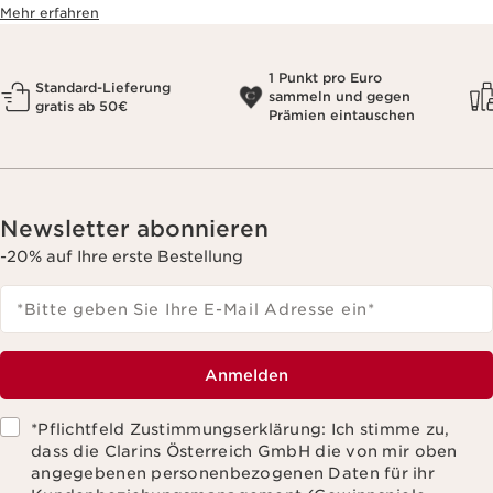
Mehr erfahren
1 Punkt pro Euro
Standard-Lieferung
sammeln und gegen
gratis ab 50€
Prämien eintauschen
Newsletter abonnieren
-20% auf Ihre erste Bestellung
*Bitte geben Sie Ihre E-Mail Adresse ein
*
Anmelden
*Pflichtfeld Zustimmungserklärung: Ich stimme zu,
dass die Clarins Österreich GmbH die von mir oben
angegebenen personenbezogenen Daten für ihr