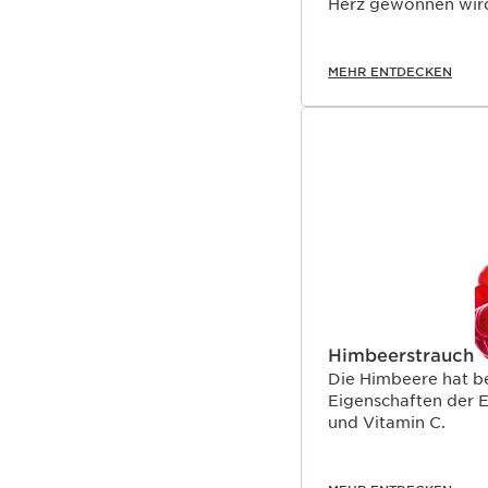
Herz gewonnen wir
MEHR ENTDECKEN
Himbeerstrauch
Die Himbeere hat b
Eigenschaften der 
und Vitamin C.