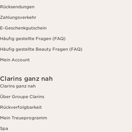
Rücksendungen
Zahlungsverkehr
E-Geschenkgutschein
Häufig gestellte Fragen (FAQ)
Häufig gestellte Beauty Fragen (FAQ)
Mein Account
Clarins ganz nah
Clarins ganz nah
Über Groupe Clarins
Rückverfolgbarkeit
Mein Treueprogramm
Spa