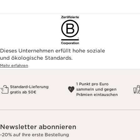
Dieses Unternehmen erfüllt hohe soziale
und ökologische Standards.
Mehr erfahren
1 Punkt pro Euro
Standard-Lieferung
sammeln und gegen
gratis ab 50€
Prämien eintauschen
Newsletter abonnieren
-20% auf Ihre erste Bestellung