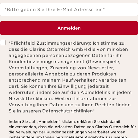
*Bitte geben Sie Ihre E-Mail Adresse ein
*
Anmelden
*Pflichtfeld Zustimmungserklärung: Ich stimme zu,
dass die Clarins Österreich GmbH die von mir oben
angegebenen personenbezogenen Daten für ihr
Kundenbeziehungsmanagement (Gewinnspiele,
Veranstaltungen, Zusendung von Newsletter,
personalisierte Angebote zu deren Produkten
entsprechend meinem Kaufverhalten) verarbeiten
darf. Sie können Ihre Einwilligung jederzeit
widerrufen, indem Sie auf den Abmeldelink in jedem
Newsletter klicken. Weitere Informationen zur
Verwaltung Ihrer Daten und zu Ihren Rechten finden
Sie in unseren
Datenschutzrichtlinien
*
Indem Sie auf „Anmelden“ klicken, erklären Sie sich damit
einverstanden, dass die erfassten Daten von Clarins Österreich für
die Verwaltung der Kundenbeziehungen verarbeitet werden,
insbesondere um Ihnen personalisierte Angebote zu unseren