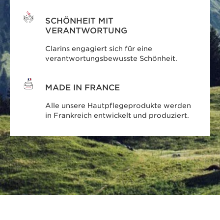
SCHÖNHEIT MIT
VERANTWORTUNG
Clarins engagiert sich für eine
verantwortungsbewusste Schönheit.
MADE IN FRANCE
Alle unsere Hautpflegeprodukte werden
in Frankreich entwickelt und produziert.