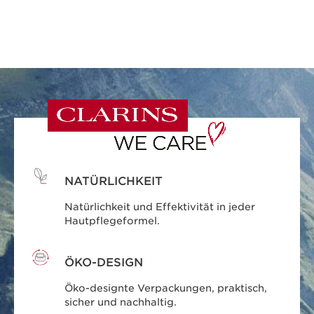
NATÜRLICHKEIT
Natürlichkeit und Effektivität in jeder
Hautpflegeformel.
ÖKO-DESIGN
Öko-designte Verpackungen, praktisch,
sicher und nachhaltig.