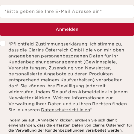
*Bitte geben Sie Ihre E-Mail Adresse ein
*
Anmelden
*Pflichtfeld Zustimmungserklärung: Ich stimme zu,
dass die Clarins Österreich GmbH die von mir oben
angegebenen personenbezogenen Daten für ihr
Kundenbeziehungsmanagement (Gewinnspiele,
Veranstaltungen, Zusendung von Newsletter,
personalisierte Angebote zu deren Produkten
entsprechend meinem Kaufverhalten) verarbeiten
darf. Sie können Ihre Einwilligung jederzeit
widerrufen, indem Sie auf den Abmeldelink in jedem
Newsletter klicken. Weitere Informationen zur
Verwaltung Ihrer Daten und zu Ihren Rechten finden
Sie in unseren
Datenschutzrichtlinien
*
Indem Sie auf „Anmelden“ klicken, erklären Sie sich damit
einverstanden, dass die erfassten Daten von Clarins Österreich für
die Verwaltung der Kundenbeziehungen verarbeitet werden,