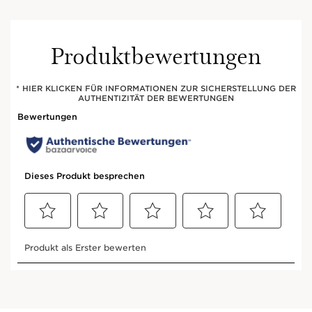
Produktbewertungen
* HIER KLICKEN FÜR INFORMATIONEN ZUR SICHERSTELLUNG DER
AUTHENTIZITÄT DER BEWERTUNGEN