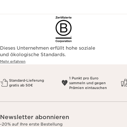
Dieses Unternehmen erfüllt hohe soziale
und ökologische Standards.
Mehr erfahren
1 Punkt pro Euro
Standard-Lieferung
sammeln und gegen
gratis ab 50€
Prämien eintauschen
Newsletter abonnieren
-20% auf Ihre erste Bestellung