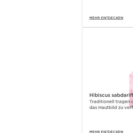
MEHR ENTDECKEN
Hibiscus sabdarif
Traditionell tragen 
das Hautbild zu verf
MEHR ENTDECKEN