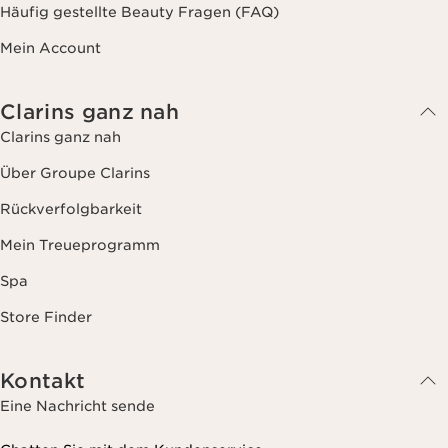
Häufig gestellte Beauty Fragen (FAQ)
Mein Account
Clarins ganz nah
Clarins ganz nah
Über Groupe Clarins
Rückverfolgbarkeit
Mein Treueprogramm
Spa
Store Finder
Kontakt
Eine Nachricht sende