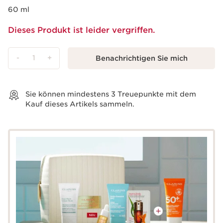
60 ml
Dieses Produkt ist leider vergriffen.
-
1
+
Benachrichtigen Sie mich
Warenkorb anzeigen
Sie können mindestens
3
Treuepunkte mit dem
Kauf dieses Artikels sammeln.