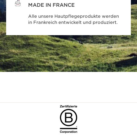
MADE IN FRANCE
Alle unsere Hautpflegeprodukte werden
in Frankreich entwickelt und produziert.