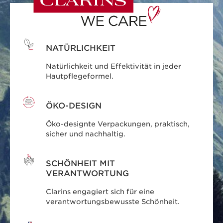
NATÜRLICHKEIT
Natürlichkeit und Effektivität in jeder
Hautpflegeformel.
ÖKO-DESIGN
Öko-designte Verpackungen, praktisch,
sicher und nachhaltig.
SCHÖNHEIT MIT
VERANTWORTUNG
Clarins engagiert sich für eine
verantwortungsbewusste Schönheit.