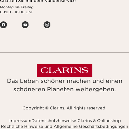
Chatten Sie mit dem Kundenservice
Montag bis Freitag
09:00 - 18:00 Uhr
Das Leben schöner machen und einen
schöneren Planeten weitergeben.
Copyright © Clarins. All rights reserved.
Impressum
Datenschutzhinweise Clarins & Onlineshop
Rechtliche Hinweise und Allgemeine Geschäftsbedingungen