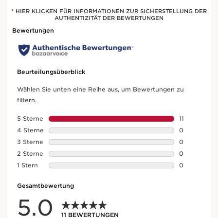
* HIER KLICKEN FÜR INFORMATIONEN ZUR SICHERSTELLUNG DER
AUTHENTIZITÄT DER BEWERTUNGEN