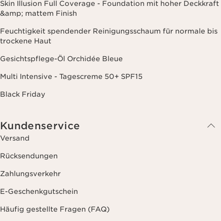
Skin Illusion Full Coverage - Foundation mit hoher Deckkraft
&amp; mattem Finish
Feuchtigkeit spendender Reinigungsschaum für normale bis
trockene Haut
Gesichtspflege-Öl Orchidée Bleue
Multi Intensive - Tagescreme 50+ SPF15
Black Friday
Kundenservice
Versand
Rücksendungen
Zahlungsverkehr
E-Geschenkgutschein
Häufig gestellte Fragen (FAQ)