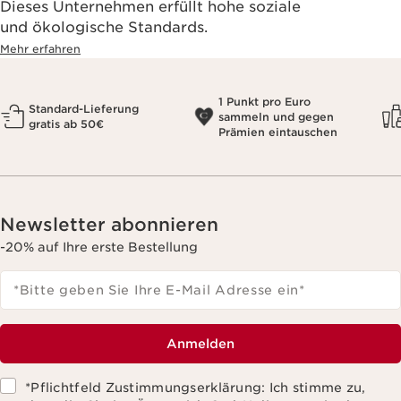
Dieses Unternehmen erfüllt hohe soziale
und ökologische Standards.
Mehr erfahren
1 Punkt pro Euro
Standard-Lieferung
sammeln und gegen
gratis ab 50€
Prämien eintauschen
Newsletter abonnieren
-20% auf Ihre erste Bestellung
*Bitte geben Sie Ihre E-Mail Adresse ein
*
Anmelden
*Pflichtfeld Zustimmungserklärung: Ich stimme zu,