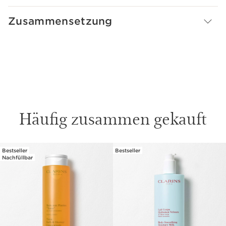
Zusammensetzung
Häufig zusammen gekauft
Bestseller
Bestseller
WEITER ZUM INHALT
Nachfüllbar