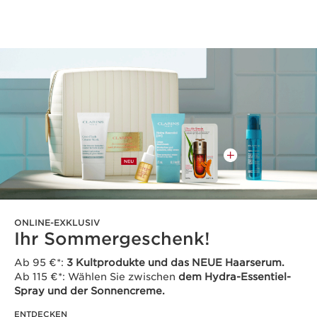
ONLINE-EXKLUSIV
Ihr Sommergeschenk!
Ab 95 €*:
3 Kultprodukte und das NEUE Haarserum.
Ab 115 €*: Wählen Sie zwischen
dem Hydra-Essentiel-
Spray und der Sonnencreme.
ENTDECKEN