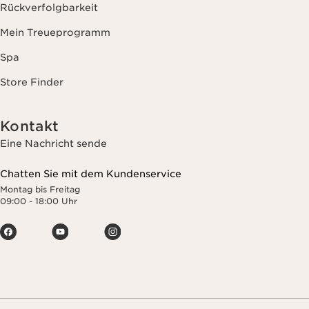
Rückverfolgbarkeit
Mein Treueprogramm
Spa
Store Finder
Kontakt
Eine Nachricht sende
Chatten Sie mit dem Kundenservice
Montag bis Freitag
09:00 - 18:00 Uhr