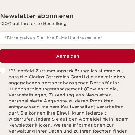
Newsletter abonnieren
-20% auf Ihre erste Bestellung
*Bitte geben Sie Ihre E-Mail Adresse ein
*
Anmelden
*Pflichtfeld Zustimmungserklärung: Ich stimme zu,
dass die Clarins Österreich GmbH die von mir oben
angegebenen personenbezogenen Daten für ihr
Kundenbeziehungsmanagement (Gewinnspiele,
Veranstaltungen, Zusendung von Newsletter,
personalisierte Angebote zu deren Produkten
entsprechend meinem Kaufverhalten) verarbeiten
darf. Sie können Ihre Einwilligung jederzeit
widerrufen, indem Sie auf den Abmeldelink in jedem
Newsletter klicken. Weitere Informationen zur
Verwaltung Ihrer Daten und zu Ihren Rechten finden