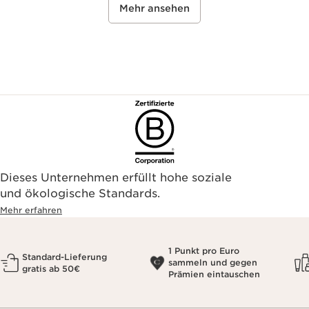
Mehr ansehen
Dieses Unternehmen erfüllt hohe soziale
und ökologische Standards.
Mehr erfahren
1 Punkt pro Euro
Standard-Lieferung
sammeln und gegen
gratis ab 50€
Prämien eintauschen