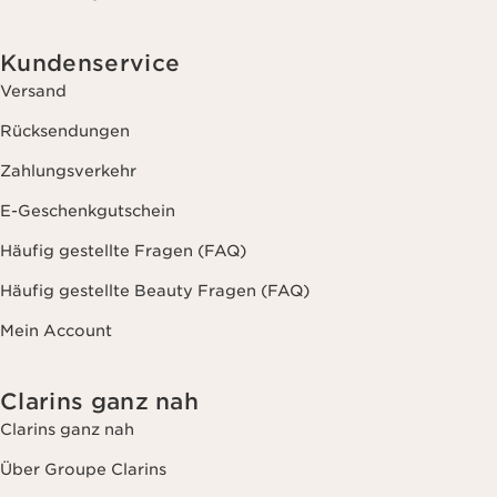
Kundenservice
Versand
Rücksendungen
Zahlungsverkehr
E-Geschenkgutschein
Häufig gestellte Fragen (FAQ)
Häufig gestellte Beauty Fragen (FAQ)
Mein Account
Clarins ganz nah
Clarins ganz nah
Über Groupe Clarins