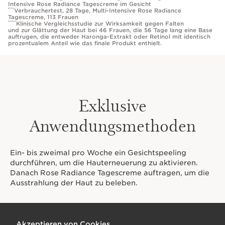
Intensive Rose Radiance Tagescreme im Gesicht
***
Verbrauchertest, 28 Tage, Multi-Intensive Rose Radiance
Tagescreme, 113 Frauen
****
Klinische Vergleichsstudie zur Wirksamkeit gegen Falten
und zur Glättung der Haut bei 46 Frauen, die 56 Tage lang eine Base
auftrugen, die entweder Haronga-Extrakt oder Retinol mit identisch
prozentualem Anteil wie das finale Produkt enthielt.
Exklusive
Anwendungsmethoden
Ein- bis zweimal pro Woche ein Gesichtspeeling
durchführen, um die Hauterneuerung zu aktivieren.
Danach Rose Radiance Tagescreme auftragen, um die
Ausstrahlung der Haut zu beleben.
Akzeptieren von Cookies