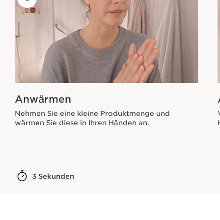
Anwärmen
Nehmen Sie eine kleine Produktmenge und
wärmen Sie diese in Ihren Händen an.
3 Sekunden