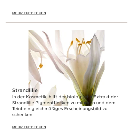
MEHR ENTDECKEN
Strandlilie
In der Kosmetik, hilft der biologische Extrakt der
Strandlilie Pigmentflecken zu mindern und dem
Teint ein gleichmäßiges Erscheinungsbild zu
schenken.
MEHR ENTDECKEN