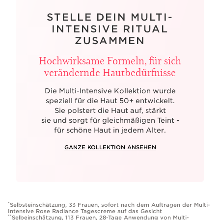
STELLE DEIN MULTI-
INTENSIVE RITUAL
ZUSAMMEN
Hochwirksame Formeln, für sich
verändernde Hautbedürfnisse
Die Multi-Intensive Kollektion wurde
speziell für die Haut 50+ entwickelt.
Sie polstert die Haut auf, stärkt
sie und sorgt für gleichmäßigen Teint -
für schöne Haut in jedem Alter.
GANZE KOLLEKTION ANSEHEN
*
Selbsteinschätzung, 33 Frauen, sofort nach dem Auftragen der Multi-
Intensive Rose Radiance Tagescreme auf das Gesicht
**
Selbeinschätzung, 113 Frauen, 28-Tage Anwendung von Multi-