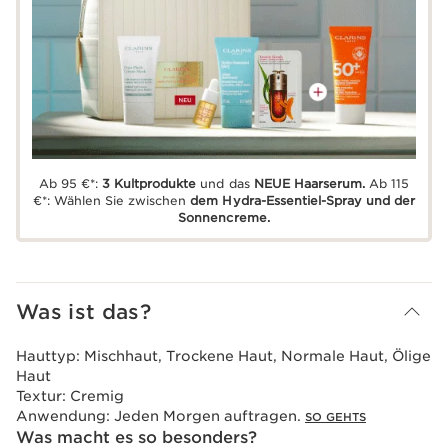
Ab 95 €*:
3 Kultprodukte
und das
NEUE Haarserum.
Ab 115
€*: Wählen Sie zwischen
dem Hydra-Essentiel-Spray und der
Sonnencreme.
Was ist das?
Hauttyp:
Mischhaut, Trockene Haut, Normale Haut, Ölige
Haut
Textur:
Cremig
Anwendung:
Jeden Morgen auftragen.
SO GEHTS
Was macht es so besonders?