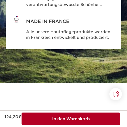
verantwortungsbewusste Schönheit.
MADE IN FRANCE
Alle unsere Hautpflegeprodukte werden
in Frankreich entwickelt und produziert.
Aktueller Preis 124,20€
124,20€
In den Warenkorb