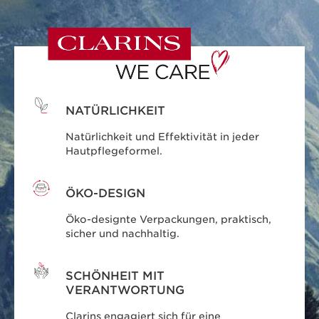
NATÜRLICHKEIT
Natürlichkeit und Effektivität in jeder
Hautpflegeformel.
ÖKO-DESIGN
Öko-designte Verpackungen, praktisch,
sicher und nachhaltig.
SCHÖNHEIT MIT
VERANTWORTUNG
Clarins engagiert sich für eine