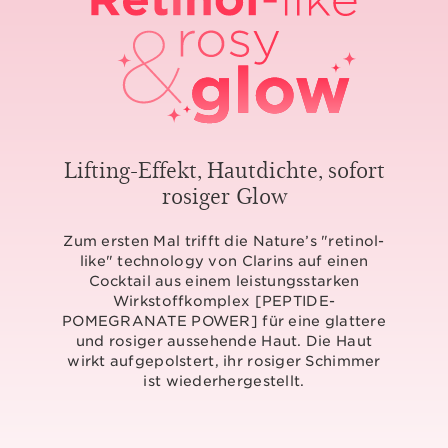
Lifting-Effekt, Hautdichte, sofort
rosiger Glow
Zum ersten Mal trifft die Nature’s "retinol-
like" technology von Clarins auf einen
Cocktail aus einem leistungsstarken
Wirkstoffkomplex [PEPTIDE-
POMEGRANATE POWER] für eine glattere
und rosiger aussehende Haut. Die Haut
wirkt aufgepolstert, ihr rosiger Schimmer
ist wiederhergestellt.