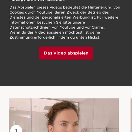
Das Abspielen dieses Videos bedeutet die Hinterlegung von
Cookies durch Youtube, deren Zweck der Betrieb des
Dienstes und der personalisierten Werbung ist. Für weitere
Informationen besuchen Sie bitte unsere
Datenschutzrichtlinien von
Youtube
und von
Clarins
.
Wenn du das Video abspielen möchtest, ist deine
Zustimmung erforderlich, indem du unten klickst.
Das Video abspielen
1