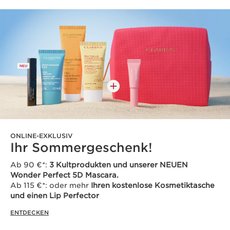
ONLINE-EXKLUSIV
Ihr Sommergeschenk!
Ab 90 €*:
3 Kultprodukten und unserer NEUEN
Wonder Perfect 5D Mascara.
Ab 115 €*: oder mehr
Ihren kostenlose Kosmetiktasche
und einen Lip Perfector
ENTDECKEN