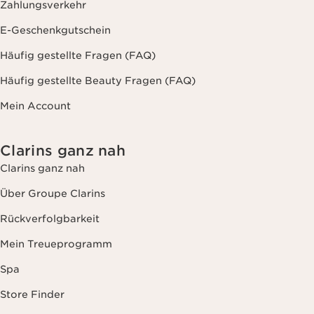
Zahlungsverkehr
E-Geschenkgutschein
Häufig gestellte Fragen (FAQ)
Häufig gestellte Beauty Fragen (FAQ)
Mein Account
Clarins ganz nah
Clarins ganz nah
Über Groupe Clarins
Rückverfolgbarkeit
Mein Treueprogramm
Spa
Store Finder