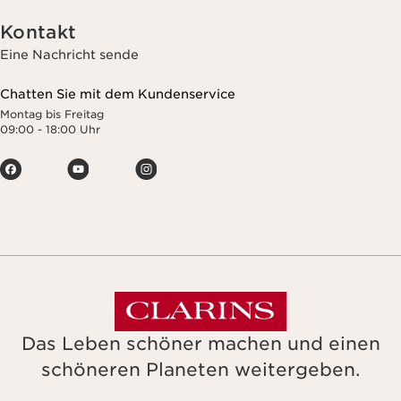
Kontakt
Eine Nachricht sende
Chatten Sie mit dem Kundenservice
Montag bis Freitag
09:00 - 18:00 Uhr
Das Leben schöner machen und einen
schöneren Planeten weitergeben.