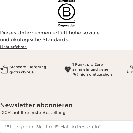
Dieses Unternehmen erfüllt hohe soziale
und ökologische Standards.
Mehr erfahren
1 Punkt pro Euro
Standard-Lieferung
sammeln und gegen
gratis ab 50€
Prämien eintauschen
Newsletter abonnieren
-20% auf Ihre erste Bestellung
*Bitte geben Sie Ihre E-Mail Adresse ein
*