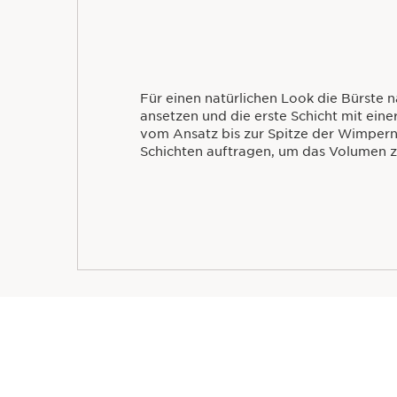
Für einen natürlichen Look die Bürste
ansetzen und die erste Schicht mit ei
vom Ansatz bis zur Spitze der Wimpern
Schichten auftragen, um das Volumen zu