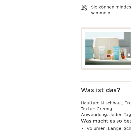
Sie können minde
sammeln.
Was ist das?
Hauttyp:
Mischhaut, Tr
Textur:
Cremig
Anwendung:
Jeden Tag
Was macht es so be
Volumen, Länge, Sch