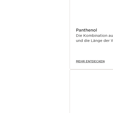
Panthenol
Die Kombination au
und die Länge der 
MEHR ENTDECKEN