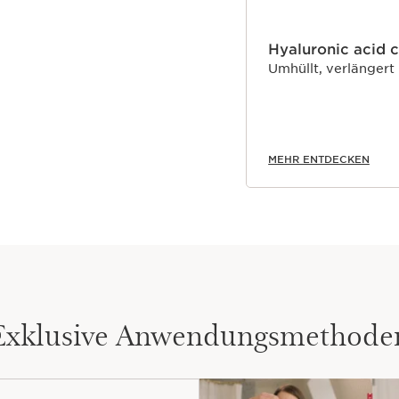
Hyaluronic acid 
Umhüllt, verlängert
MEHR ENTDECKEN
Exklusive Anwendungsmethode