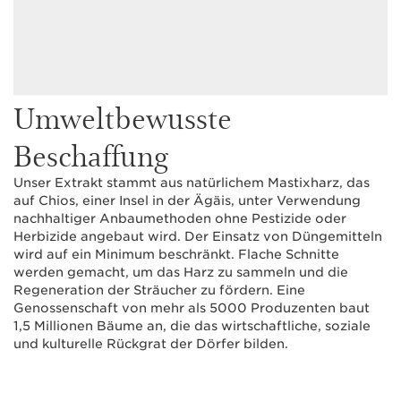
Umweltbewusste
Beschaffung
Unser Extrakt stammt aus natürlichem Mastixharz, das
auf Chios, einer Insel in der Ägäis, unter Verwendung
nachhaltiger Anbaumethoden ohne Pestizide oder
Herbizide angebaut wird. Der Einsatz von Düngemitteln
wird auf ein Minimum beschränkt. Flache Schnitte
werden gemacht, um das Harz zu sammeln und die
Regeneration der Sträucher zu fördern. Eine
Genossenschaft von mehr als 5000 Produzenten baut
1,5 Millionen Bäume an, die das wirtschaftliche, soziale
und kulturelle Rückgrat der Dörfer bilden.