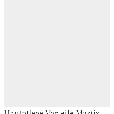
Hautpflege Vorteile Mastix-