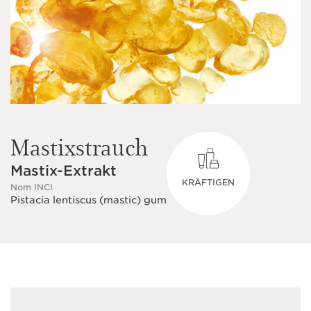
Mastixstrauch
Mastix-Extrakt
KRÄFTIGEN
Nom INCI
Pistacia lentiscus (mastic) gum