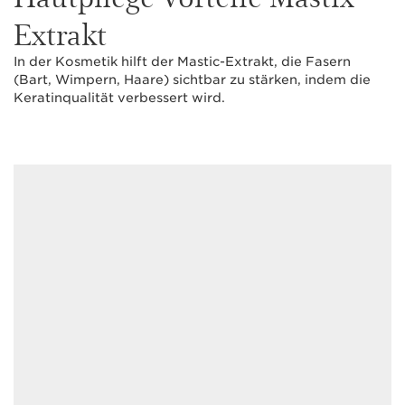
Extrakt
In der Kosmetik hilft der Mastic-Extrakt, die Fasern
(Bart, Wimpern, Haare) sichtbar zu stärken, indem die
Keratinqualität verbessert wird.