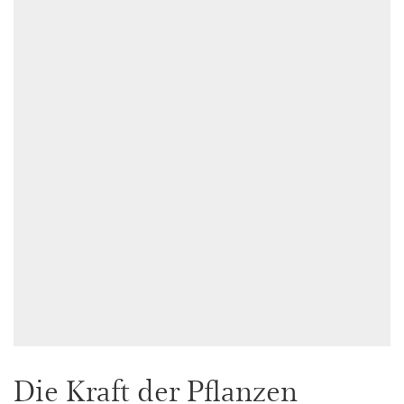
Die Kraft der Pflanzen