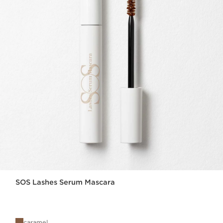
SOS Lashes Serum Mascara
caramel