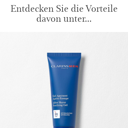
Entdecken Sie die Vorteile
davon unter...
WEITER ZUM INHALT