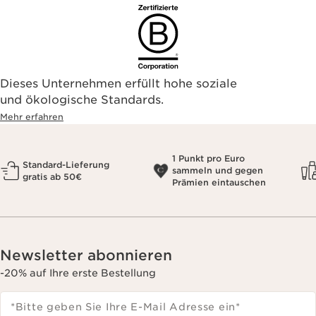
Dieses Unternehmen erfüllt hohe soziale
und ökologische Standards.
Mehr erfahren
1 Punkt pro Euro
Standard-Lieferung
sammeln und gegen
gratis ab 50€
Prämien eintauschen
Newsletter abonnieren
-20% auf Ihre erste Bestellung
*Bitte geben Sie Ihre E-Mail Adresse ein
*