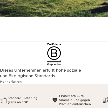
Dieses Unternehmen erfüllt hohe soziale
und ökologische Standards.
Mehr erfahren
1 Punkt pro Euro
Standard-Lieferung
sammeln und gegen
gratis ab 50€
Prämien eintauschen