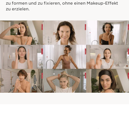
zu formen und zu fixieren, ohne einen Makeup-Effekt
zu erzielen.