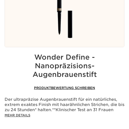
Wonder Define -
Nanopräzisions-
Augenbrauenstift
PRODUKTBEWERTUNG SCHREIBEN
Der ultrapräzise Augenbrauenstift für ein natürliches,
extrem exaktes Finish mit haarähnlichen Strichen, die bis
zu 24 Stunden* halten.**Klinischer Test an 31 Frauen
MEHR DETAILS