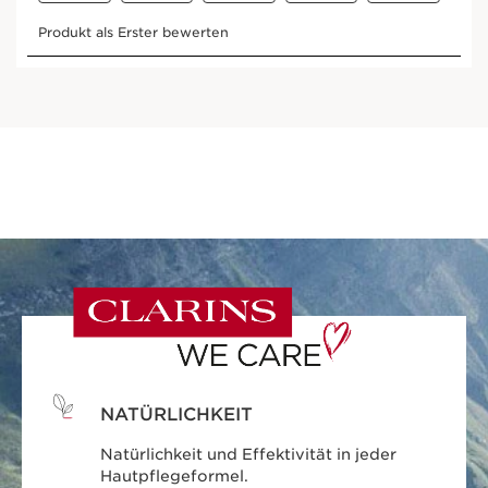
NATÜRLICHKEIT
Natürlichkeit und Effektivität in jeder
Hautpflegeformel.