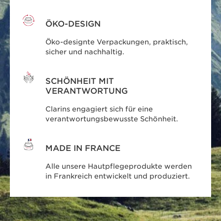
ÖKO-DESIGN
Öko-designte Verpackungen, praktisch,
sicher und nachhaltig.
SCHÖNHEIT MIT
VERANTWORTUNG
Clarins engagiert sich für eine
verantwortungsbewusste Schönheit.
MADE IN FRANCE
Alle unsere Hautpflegeprodukte werden
in Frankreich entwickelt und produziert.