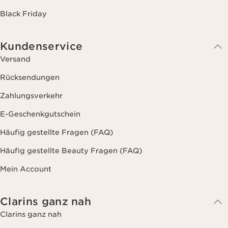
Black Friday
Kundenservice
Versand
Rücksendungen
Zahlungsverkehr
E-Geschenkgutschein
Häufig gestellte Fragen (FAQ)
Häufig gestellte Beauty Fragen (FAQ)
Mein Account
Clarins ganz nah
Clarins ganz nah