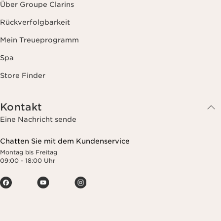
Über Groupe Clarins
Rückverfolgbarkeit
Mein Treueprogramm
Spa
Store Finder
Kontakt
Eine Nachricht sende
Chatten Sie mit dem Kundenservice
Montag bis Freitag
09:00 - 18:00 Uhr