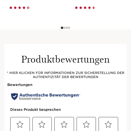
Produktbewertungen
* HIER KLICKEN FÜR INFORMATIONEN ZUR SICHERSTELLUNG DER
AUTHENTIZITÄT DER BEWERTUNGEN