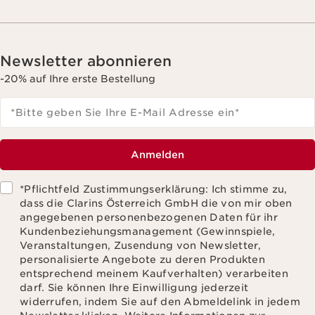
Newsletter abonnieren
-20% auf Ihre erste Bestellung
*Bitte geben Sie Ihre E-Mail Adresse ein
*
Anmelden
*Pflichtfeld Zustimmungserklärung: Ich stimme zu,
dass die Clarins Österreich GmbH die von mir oben
angegebenen personenbezogenen Daten für ihr
Kundenbeziehungsmanagement (Gewinnspiele,
Veranstaltungen, Zusendung von Newsletter,
personalisierte Angebote zu deren Produkten
entsprechend meinem Kaufverhalten) verarbeiten
darf. Sie können Ihre Einwilligung jederzeit
widerrufen, indem Sie auf den Abmeldelink in jedem