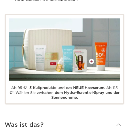
Ab 95 €*:
3 Kultprodukte
und das
NEUE Haarserum.
Ab 115
€*: Wählen Sie zwischen
dem Hydra-Essentiel-Spray und der
Sonnencreme.
Was ist das?