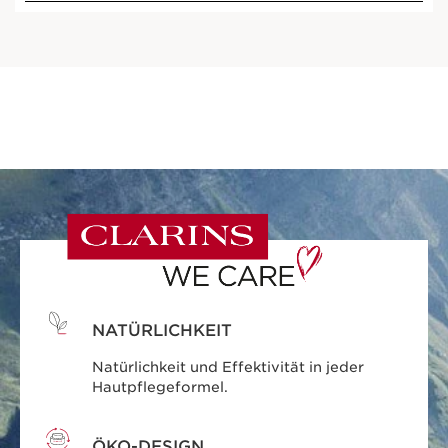
NATÜRLICHKEIT
Natürlichkeit und Effektivität in jeder
Hautpflegeformel.
ÖKO-DESIGN