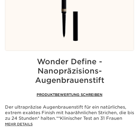
Wonder Define -
Nanopräzisions-
Augenbrauenstift
PRODUKTBEWERTUNG SCHREIBEN
Der ultrapräzise Augenbrauenstift für ein natürliches,
extrem exaktes Finish mit haarähnlichen Strichen, die bis
zu 24 Stunden* halten.**Klinischer Test an 31 Frauen
MEHR DETAILS