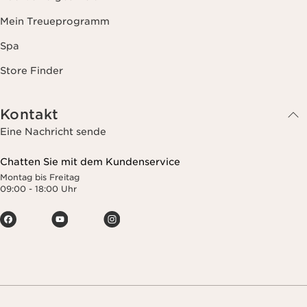
Mein Treueprogramm
Spa
Store Finder
Kontakt
Eine Nachricht sende
Chatten Sie mit dem Kundenservice
Montag bis Freitag
09:00 - 18:00 Uhr