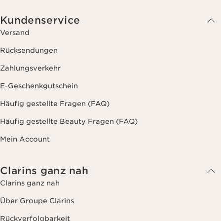
Kundenservice
Versand
Rücksendungen
Zahlungsverkehr
E-Geschenkgutschein
Häufig gestellte Fragen (FAQ)
Häufig gestellte Beauty Fragen (FAQ)
Mein Account
Clarins ganz nah
Clarins ganz nah
Über Groupe Clarins
Rückverfolgbarkeit