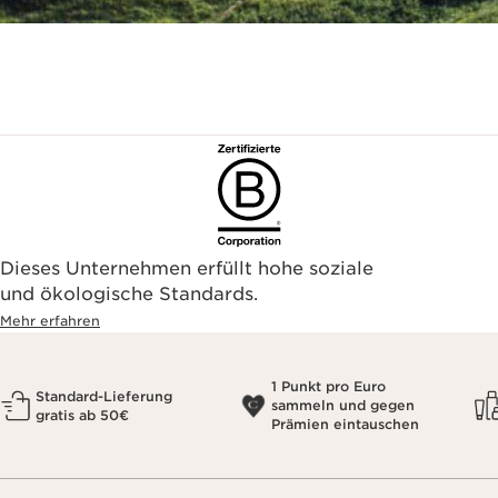
Dieses Unternehmen erfüllt hohe soziale
und ökologische Standards.
Mehr erfahren
1 Punkt pro Euro
Standard-Lieferung
sammeln und gegen
gratis ab 50€
Prämien eintauschen