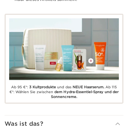
Ab 95 €*:
3 Kultprodukte
und das
NEUE Haarserum.
Ab 115
€*: Wählen Sie zwischen
dem Hydra-Essentiel-Spray und der
Sonnencreme.
Was ist das?