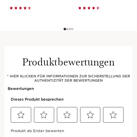
Produktbewertungen
* HIER KLICKEN FÜR INFORMATIONEN ZUR SICHERSTELLUNG DER
AUTHENTIZITÄT DER BEWERTUNGEN