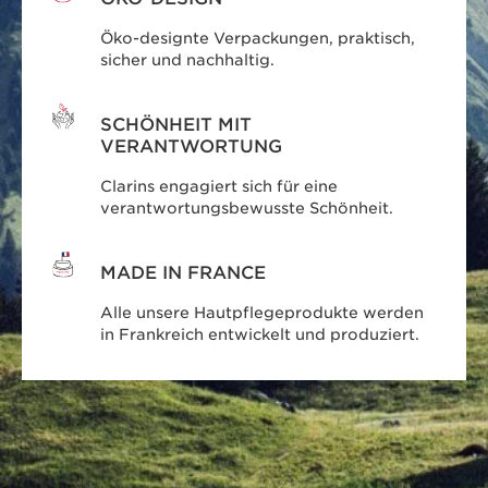
Öko-designte Verpackungen, praktisch,
sicher und nachhaltig.
SCHÖNHEIT MIT
VERANTWORTUNG
Clarins engagiert sich für eine
verantwortungsbewusste Schönheit.
MADE IN FRANCE
Alle unsere Hautpflegeprodukte werden
in Frankreich entwickelt und produziert.