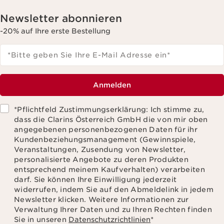
Newsletter abonnieren
-20% auf Ihre erste Bestellung
*Bitte geben Sie Ihre E-Mail Adresse ein
*
Anmelden
*Pflichtfeld Zustimmungserklärung: Ich stimme zu,
dass die Clarins Österreich GmbH die von mir oben
angegebenen personenbezogenen Daten für ihr
Kundenbeziehungsmanagement (Gewinnspiele,
Veranstaltungen, Zusendung von Newsletter,
personalisierte Angebote zu deren Produkten
entsprechend meinem Kaufverhalten) verarbeiten
darf. Sie können Ihre Einwilligung jederzeit
widerrufen, indem Sie auf den Abmeldelink in jedem
Newsletter klicken. Weitere Informationen zur
Verwaltung Ihrer Daten und zu Ihren Rechten finden
Sie in unseren
Datenschutzrichtlinien
*