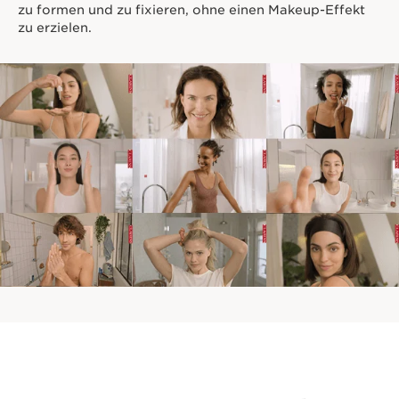
zu formen und zu fixieren, ohne einen Makeup-Effekt
zu erzielen.