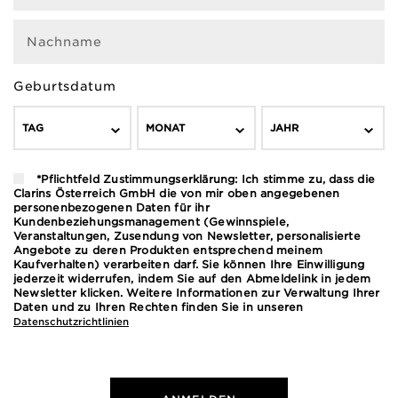
Nachname
Geburtsdatum
TAG
MONAT
JAHR
*Pflichtfeld Zustimmungserklärung: Ich stimme zu, dass die
Clarins Österreich GmbH die von mir oben angegebenen
personenbezogenen Daten für ihr
Kundenbeziehungsmanagement (Gewinnspiele,
Veranstaltungen, Zusendung von Newsletter, personalisierte
Angebote zu deren Produkten entsprechend meinem
Kaufverhalten) verarbeiten darf. Sie können Ihre Einwilligung
jederzeit widerrufen, indem Sie auf den Abmeldelink in jedem
Newsletter klicken. Weitere Informationen zur Verwaltung Ihrer
Daten und zu Ihren Rechten finden Sie in unseren
Datenschutzrichtlinien