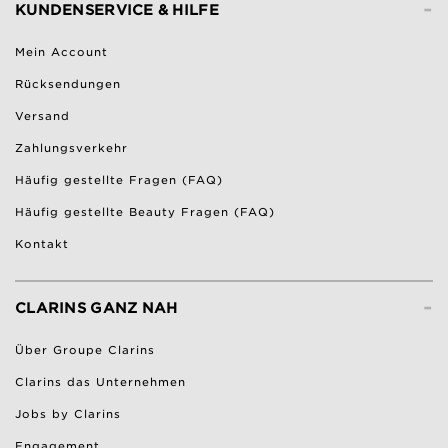
-
KUNDENSERVICE & HILFE
Mein Account
Rücksendungen
Versand
Zahlungsverkehr
Häufig gestellte Fragen (FAQ)
Häufig gestellte Beauty Fragen (FAQ)
Kontakt
-
CLARINS GANZ NAH
Über Groupe Clarins
Clarins das Unternehmen
Jobs by Clarins
Engagement