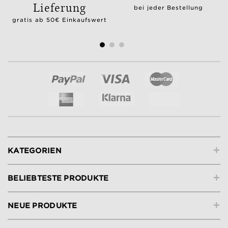
Lieferung
bei jeder Bestellung
gratis ab 50€ Einkaufswert
+
KATEGORIEN
+
BELIEBTESTE PRODUKTE
+
NEUE PRODUKTE