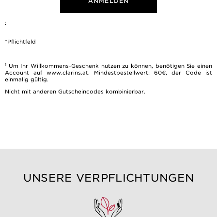
ANMELDEN
:
*Pflichtfeld
1
Um Ihr Willkommens-Geschenk nutzen zu können, benötigen Sie einen
Account auf www.clarins.at. Mindestbestellwert: 60€, der Code ist
einmalig gültig.
Nicht mit anderen Gutscheincodes kombinierbar.
UNSERE VERPFLICHTUNGEN