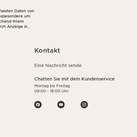
rfassten Daten von
insbesondere um
echend Ihrem
rch Anzeige in
Kontakt
Eine Nachricht sende
Chatten Sie mit dem Kundenservice
Montag bis Freitag
09:00 - 18:00 Uhr