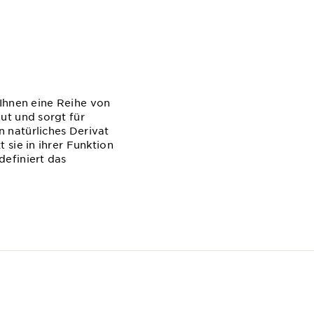
 Ihnen eine Reihe von
ut und sorgt für
 natürliches Derivat
sie in ihrer Funktion
efiniert das