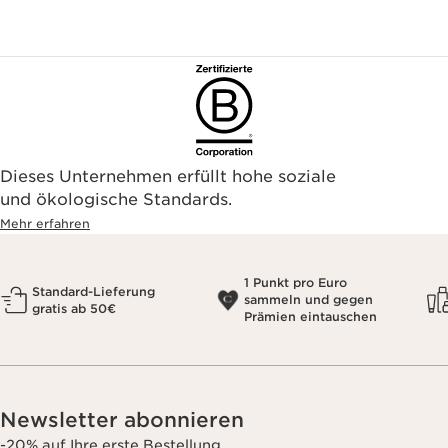
Dieses Unternehmen erfüllt hohe soziale
und ökologische Standards.
Mehr erfahren
1 Punkt pro Euro
Standard-Lieferung
sammeln und gegen
gratis ab 50€
Prämien eintauschen
Newsletter abonnieren
-20% auf Ihre erste Bestellung