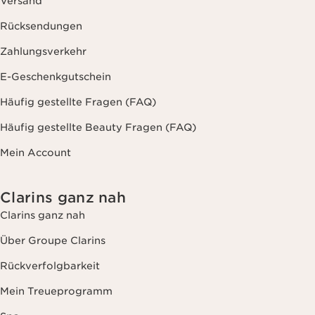
Versand
Rücksendungen
Zahlungsverkehr
E-Geschenkgutschein
Häufig gestellte Fragen (FAQ)
Häufig gestellte Beauty Fragen (FAQ)
Mein Account
Clarins ganz nah
Clarins ganz nah
Über Groupe Clarins
Rückverfolgbarkeit
Mein Treueprogramm