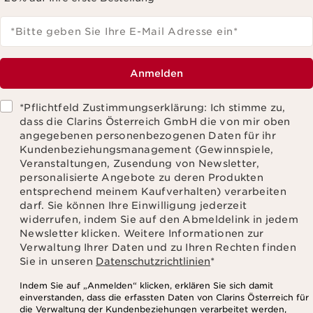
*Bitte geben Sie Ihre E-Mail Adresse ein
*
Anmelden
*Pflichtfeld Zustimmungserklärung: Ich stimme zu,
dass die Clarins Österreich GmbH die von mir oben
angegebenen personenbezogenen Daten für ihr
Kundenbeziehungsmanagement (Gewinnspiele,
Veranstaltungen, Zusendung von Newsletter,
personalisierte Angebote zu deren Produkten
entsprechend meinem Kaufverhalten) verarbeiten
darf. Sie können Ihre Einwilligung jederzeit
widerrufen, indem Sie auf den Abmeldelink in jedem
Newsletter klicken. Weitere Informationen zur
Verwaltung Ihrer Daten und zu Ihren Rechten finden
Sie in unseren
Datenschutzrichtlinien
*
Indem Sie auf „Anmelden“ klicken, erklären Sie sich damit
einverstanden, dass die erfassten Daten von Clarins Österreich für
die Verwaltung der Kundenbeziehungen verarbeitet werden,