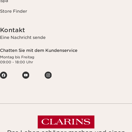
Spa
Store Finder
Kontakt
Eine Nachricht sende
Chatten Sie mit dem Kundenservice
Montag bis Freitag
09:00 - 18:00 Uhr