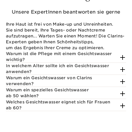
Unsere ExpertInnen beantworten sie gerne
Ihre Haut ist frei von Make-up und Unreinheiten.
Sie sind bereit, Ihre Tages- oder Nachtcreme
aufzutragen... Warten Sie einen Moment! Die Clarins-
Experten geben Ihnen Schönheitstipps,
um das Ergebnis Ihrer Creme zu optimieren.
Warum ist die Pflege mit einem Gesichtswasser
wichtig?
In welchem Alter sollte ich ein Gesichtswasser
anwenden?
Warum ein Gesichtswasser von Clarins
verwenden?
Warum ein spezielles Gesichtswasser
ab 50 wählen?
Welches Gesichtswasser eignet sich für Frauen
ab 60?