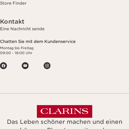
Store Finder
Kontakt
Eine Nachricht sende
Chatten Sie mit dem Kundenservice
Montag bis Freitag
09:00 - 18:00 Uhr
Das Leben schöner machen und einen