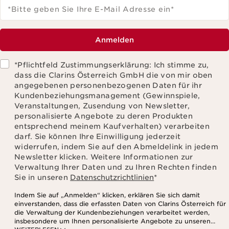
*Bitte geben Sie Ihre E-Mail Adresse ein
*
Anmelden
*Pflichtfeld Zustimmungserklärung: Ich stimme zu,
dass die Clarins Österreich GmbH die von mir oben
angegebenen personenbezogenen Daten für ihr
Kundenbeziehungsmanagement (Gewinnspiele,
Veranstaltungen, Zusendung von Newsletter,
personalisierte Angebote zu deren Produkten
entsprechend meinem Kaufverhalten) verarbeiten
darf. Sie können Ihre Einwilligung jederzeit
widerrufen, indem Sie auf den Abmeldelink in jedem
Newsletter klicken. Weitere Informationen zur
Verwaltung Ihrer Daten und zu Ihren Rechten finden
Sie in unseren
Datenschutzrichtlinien
*
Indem Sie auf „Anmelden“ klicken, erklären Sie sich damit
einverstanden, dass die erfassten Daten von Clarins Österreich für
die Verwaltung der Kundenbeziehungen verarbeitet werden,
insbesondere um Ihnen personalisierte Angebote zu unseren