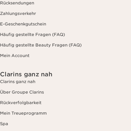
Rücksendungen
Zahlungsverkehr
E-Geschenkgutschein
Häufig gestellte Fragen (FAQ)
Häufig gestellte Beauty Fragen (FAQ)
Mein Account
Clarins ganz nah
Clarins ganz nah
Über Groupe Clarins
Rückverfolgbarkeit
Mein Treueprogramm
Spa