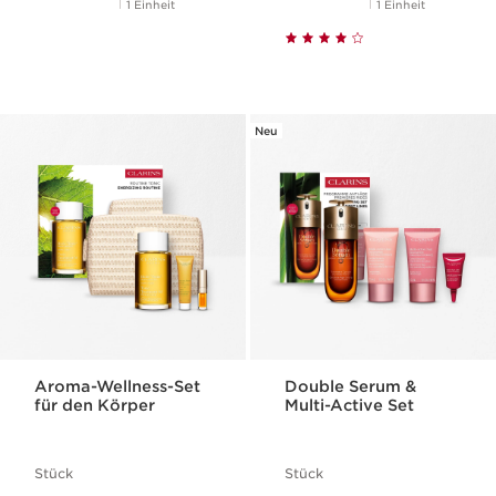
1 Einheit
1 Einheit
Neu
Aroma-Wellness-Set
Double Serum &
für den Körper
Multi-Active Set
Stück
Stück