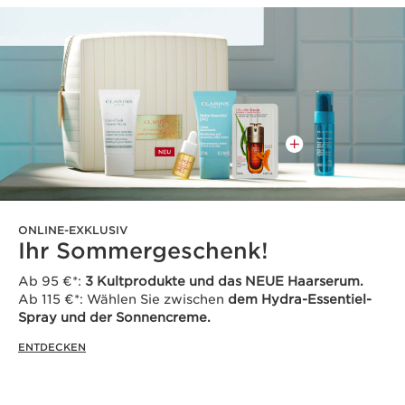
ONLINE-EXKLUSIV
Ihr Sommergeschenk!
Ab 95 €*:
3 Kultprodukte und das NEUE Haarserum.
Ab 115 €*: Wählen Sie zwischen
dem Hydra-Essentiel-
Spray und der Sonnencreme.
ENTDECKEN