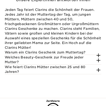
Jeden Tag feiert Clarins die Schönheit der Frauen.
Jedes Jahr ist der Muttertag der Tag, um jungen
Müttern, Müttern zwischen 40 und 50,
frischgebackenen Großmüttern oder Urgroßmüttern
Clarins Geschenke zu machen. Clarins steht Familien,
Vätern sowie großen und kleinen Kindern bei der
Auswahl eines speziellen Geschenks für die Schönheit
ihrer geliebten Mama zur Seite. Ein Hoch auf die
Clarins Mütter!
Warum ein Clarins Geschenk zum Muttertag?
Welches Beauty-Geschenk zur Freude jeder
Mutter?
Wie feiert Clarins Mütter zwischen 25 und 80
Jahren?