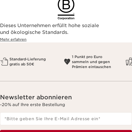
Dieses Unternehmen erfüllt hohe soziale
und ökologische Standards.
Mehr erfahren
1 Punkt pro Euro
Standard-Lieferung
sammeln und gegen
gratis ab 50€
Prämien eintauschen
Newsletter abonnieren
-20% auf Ihre erste Bestellung
*Bitte geben Sie Ihre E-Mail Adresse ein
*