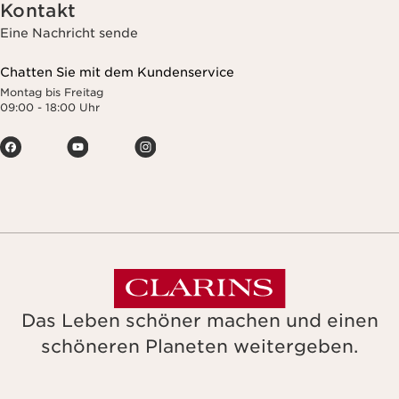
Kontakt
Eine Nachricht sende
Chatten Sie mit dem Kundenservice
Montag bis Freitag
09:00 - 18:00 Uhr
Das Leben schöner machen und einen
schöneren Planeten weitergeben.