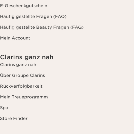
E-Geschenkgutschein
Häufig gestellte Fragen (FAQ)
Häufig gestellte Beauty Fragen (FAQ)
Mein Account
Clarins ganz nah
Clarins ganz nah
Über Groupe Clarins
Rückverfolgbarkeit
Mein Treueprogramm
Spa
Store Finder