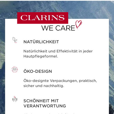
NATÜRLICHKEIT
Natürlichkeit und Effektivität in jeder
Hautpflegeformel.
ÖKO-DESIGN
Öko-designte Verpackungen, praktisch,
sicher und nachhaltig.
SCHÖNHEIT MIT
VERANTWORTUNG