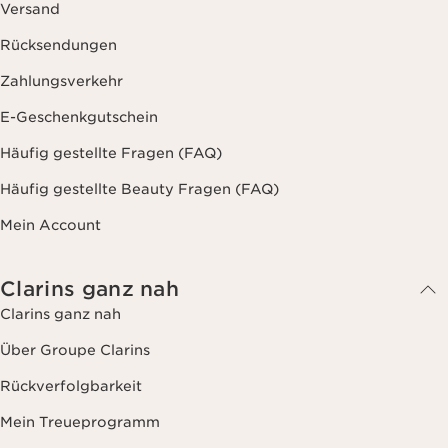
Versand
Rücksendungen
Zahlungsverkehr
E-Geschenkgutschein
Häufig gestellte Fragen (FAQ)
Häufig gestellte Beauty Fragen (FAQ)
Mein Account
Clarins ganz nah
Clarins ganz nah
Über Groupe Clarins
Rückverfolgbarkeit
Mein Treueprogramm