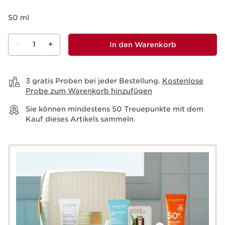
50 ml
-
1
+
In den Warenkorb
Warenkorb anzeigen
3 gratis Proben bei jeder Bestellung.
Kostenlose
Probe zum Warenkorb hinzufügen
Sie können mindestens
50
Treuepunkte mit dem
Kauf dieses Artikels sammeln.