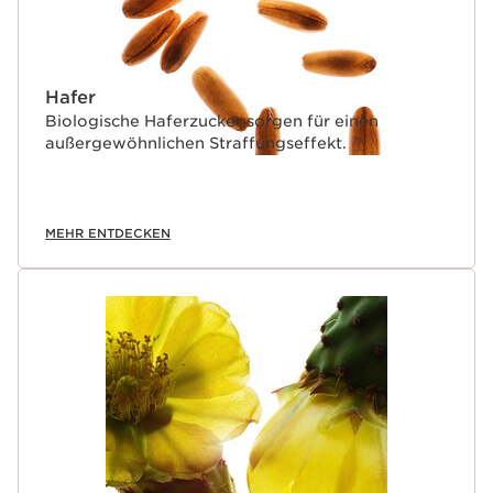
Hafer
Biologische Haferzucker sorgen für einen
außergewöhnlichen Straffungseffekt.
MEHR ENTDECKEN