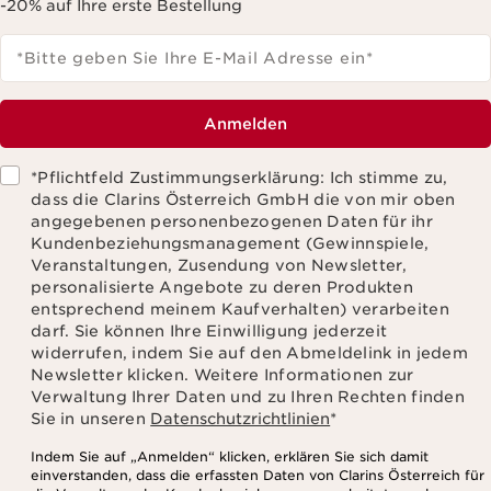
-20% auf Ihre erste Bestellung
*Bitte geben Sie Ihre E-Mail Adresse ein
*
Anmelden
*Pflichtfeld Zustimmungserklärung: Ich stimme zu,
dass die Clarins Österreich GmbH die von mir oben
angegebenen personenbezogenen Daten für ihr
Kundenbeziehungsmanagement (Gewinnspiele,
Veranstaltungen, Zusendung von Newsletter,
personalisierte Angebote zu deren Produkten
entsprechend meinem Kaufverhalten) verarbeiten
darf. Sie können Ihre Einwilligung jederzeit
widerrufen, indem Sie auf den Abmeldelink in jedem
Newsletter klicken. Weitere Informationen zur
Verwaltung Ihrer Daten und zu Ihren Rechten finden
Sie in unseren
Datenschutzrichtlinien
*
Indem Sie auf „Anmelden“ klicken, erklären Sie sich damit
einverstanden, dass die erfassten Daten von Clarins Österreich für