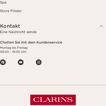
Spa
Store Finder
Kontakt
Eine Nachricht sende
Chatten Sie mit dem Kundenservice
Montag bis Freitag
09:00 - 18:00 Uhr