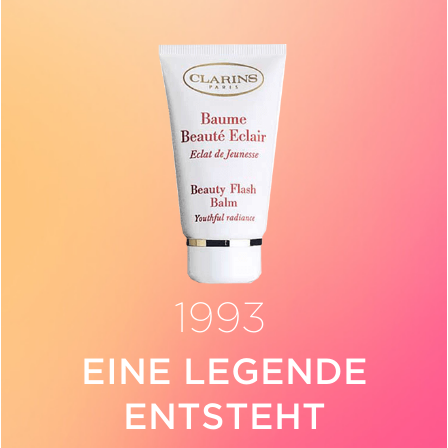
1995
EINE
LEGENDE
ENTSTEHT