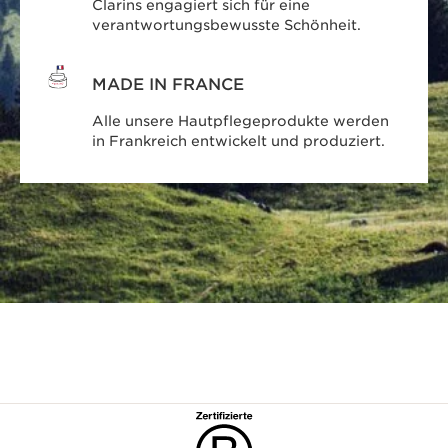
Clarins engagiert sich für eine
verantwortungsbewusste Schönheit.
MADE IN FRANCE
Alle unsere Hautpflegeprodukte werden
in Frankreich entwickelt und produziert.