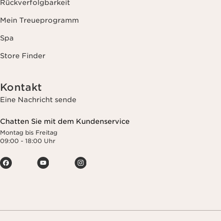
Rückverfolgbarkeit
Mein Treueprogramm
Spa
Store Finder
Kontakt
Eine Nachricht sende
Chatten Sie mit dem Kundenservice
Montag bis Freitag
09:00 - 18:00 Uhr