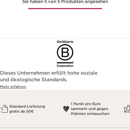
Sie haben 5 von 5 Produkten angesehen
Dieses Unternehmen erfüllt hohe soziale
und ökologische Standards.
Mehr erfahren
1 Punkt pro Euro
Standard-Lieferung
sammeln und gegen
gratis ab 50€
Prämien eintauschen