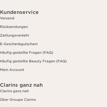
Kundenservice
Versand
Rücksendungen
Zahlungsverkehr
E-Geschenkgutschein
Häufig gestellte Fragen (FAQ)
Häufig gestellte Beauty Fragen (FAQ)
Mein Account
Clarins ganz nah
Clarins ganz nah
Über Groupe Clarins