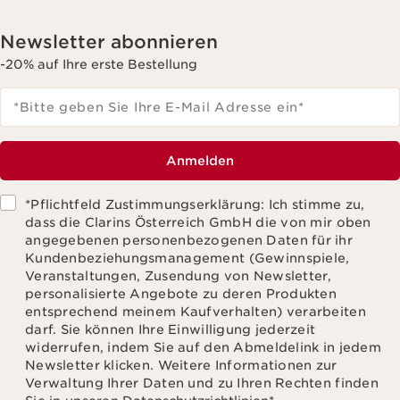
Newsletter abonnieren
-20% auf Ihre erste Bestellung
*Bitte geben Sie Ihre E-Mail Adresse ein
*
Anmelden
*Pflichtfeld Zustimmungserklärung: Ich stimme zu,
dass die Clarins Österreich GmbH die von mir oben
angegebenen personenbezogenen Daten für ihr
Kundenbeziehungsmanagement (Gewinnspiele,
Veranstaltungen, Zusendung von Newsletter,
personalisierte Angebote zu deren Produkten
entsprechend meinem Kaufverhalten) verarbeiten
darf. Sie können Ihre Einwilligung jederzeit
widerrufen, indem Sie auf den Abmeldelink in jedem
Newsletter klicken. Weitere Informationen zur
Verwaltung Ihrer Daten und zu Ihren Rechten finden