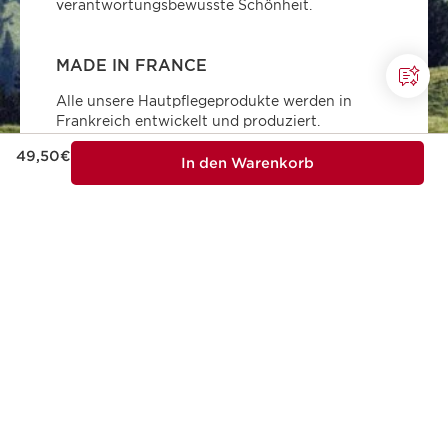
verantwortungsbewusste Schönheit.
MADE IN FRANCE
Alle unsere Hautpflegeprodukte werden in
Frankreich entwickelt und produziert.
Aktueller Preis 49,50€
49,50€
In den Warenkorb