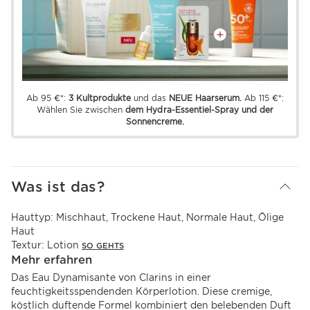
Ab 95 €*:
3 Kultprodukte
und das
NEUE Haarserum.
Ab 115 €*:
Wählen Sie zwischen
dem Hydra-Essentiel-Spray und der
Sonnencreme.
Was ist das?
Hauttyp:
Mischhaut, Trockene Haut, Normale Haut, Ölige
Haut
Textur:
Lotion
SO GEHTS
Mehr erfahren
Das Eau Dynamisante von Clarins in einer
feuchtigkeitsspendenden Körperlotion. Diese cremige,
köstlich duftende Formel kombiniert den belebenden Duft