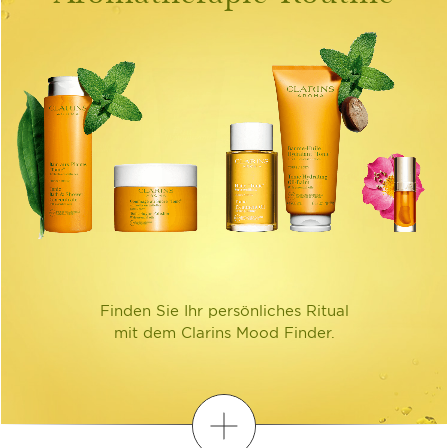
Finden Sie Ihr persönliches Ritual
mit dem Clarins Mood Finder.
Entdecken