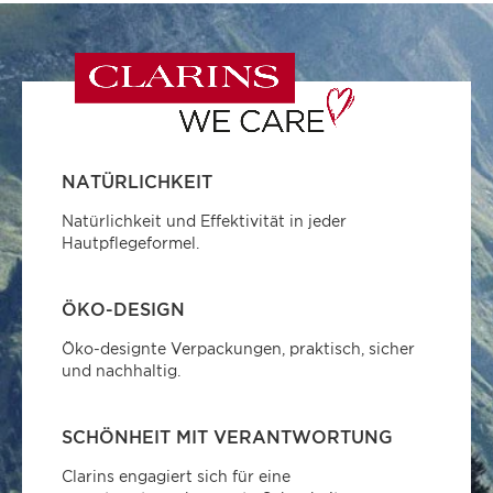
NATÜRLICHKEIT
Natürlichkeit und Effektivität in jeder
Hautpflegeformel.
ÖKO-DESIGN
Öko-designte Verpackungen, praktisch, sicher
und nachhaltig.
SCHÖNHEIT MIT VERANTWORTUNG
Clarins engagiert sich für eine