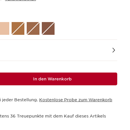
In den Warenkorb
i jeder Bestellung.
Kostenlose Probe zum Warenkorb
stens
36
Treuepunkte mit dem Kauf dieses Artikels