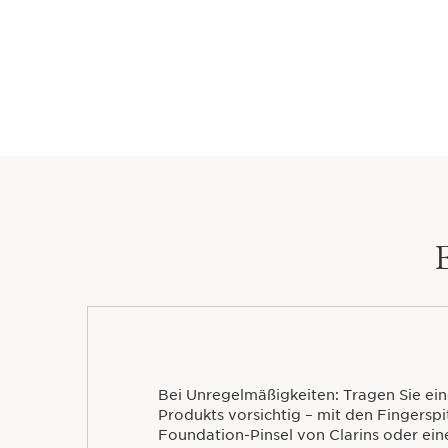
Bei Unregelmäßigkeiten: Tragen Sie ei
Produkts vorsichtig – mit den Fingersp
Foundation-Pinsel von Clarins oder 