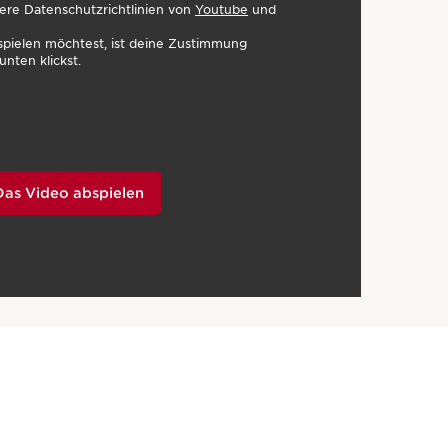
ere Datenschutzrichtlinien von
Youtube
und
pielen möchtest, ist deine Zustimmung
unten klickst.
Das Video abspielen