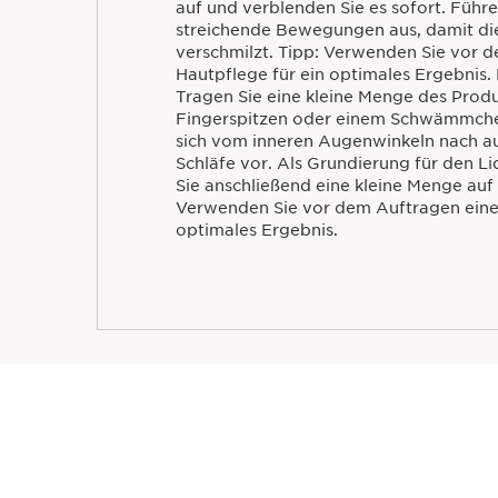
auf und verblenden Sie es sofort. Führe
streichende Bewegungen aus, damit die
verschmilzt. Tipp: Verwenden Sie vor 
Hautpflege für ein optimales Ergebnis.
Tragen Sie eine kleine Menge des Produ
Fingerspitzen oder einem Schwämmchen
sich vom inneren Augenwinkeln nach a
Schläfe vor. Als Grundierung für den Li
Sie anschließend eine kleine Menge auf
Verwenden Sie vor dem Auftragen eine
optimales Ergebnis.