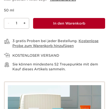
50 ml
-
1
+
In den Warenkorb
Warenkorb anzeigen
3 gratis Proben bei jeder Bestellung.
Kostenlose
Probe zum Warenkorb hinzufügen
KOSTENLOSER VERSAND
Sie können mindestens
52
Treuepunkte mit dem
Kauf dieses Artikels sammeln.