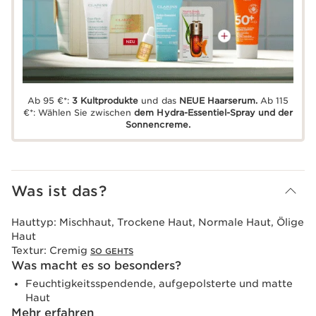
Ab 95 €*:
3 Kultprodukte
und das
NEUE Haarserum.
Ab 115
€*: Wählen Sie zwischen
dem Hydra-Essentiel-Spray und der
Sonnencreme.
Was ist das?
Hauttyp:
Mischhaut, Trockene Haut, Normale Haut, Ölige
Haut
Textur:
Cremig
SO GEHTS
Was macht es so besonders?
Feuchtigkeitsspendende, aufgepolsterte und matte
Haut
Mehr erfahren