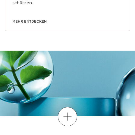
schützen.
MEHR ENTDECKEN
Mehr entdecken