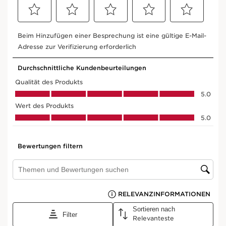
EIN KOMPLETTES
SORTIMENT