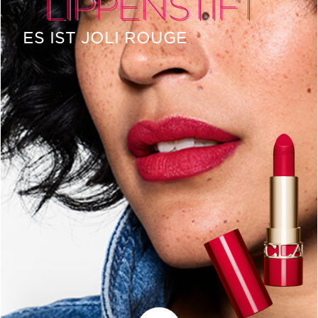
ES IST JOLI ROUGE