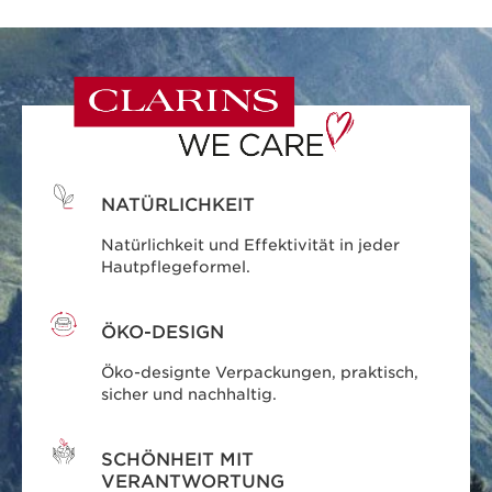
NATÜRLICHKEIT
Natürlichkeit und Effektivität in jeder
Hautpflegeformel.
ÖKO-DESIGN
Öko-designte Verpackungen, praktisch,
sicher und nachhaltig.
SCHÖNHEIT MIT
VERANTWORTUNG