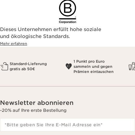
Dieses Unternehmen erfüllt hohe soziale
und ökologische Standards.
Mehr erfahren
1 Punkt pro Euro
Standard-Lieferung
sammeln und gegen
gratis ab 50€
Prämien eintauschen
Newsletter abonnieren
-20% auf Ihre erste Bestellung
*Bitte geben Sie Ihre E-Mail Adresse ein
*