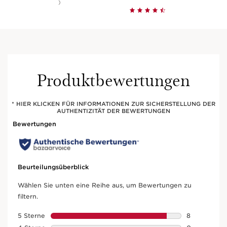
)
Produktbewertungen
* HIER KLICKEN FÜR INFORMATIONEN ZUR SICHERSTELLUNG DER
AUTHENTIZITÄT DER BEWERTUNGEN