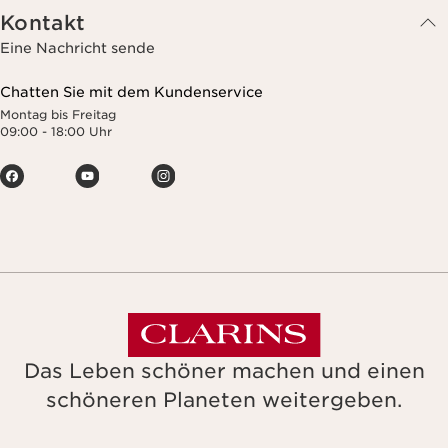
Kontakt
Eine Nachricht sende
Chatten Sie mit dem Kundenservice
Montag bis Freitag
09:00 - 18:00 Uhr
Das Leben schöner machen und einen
schöneren Planeten weitergeben.