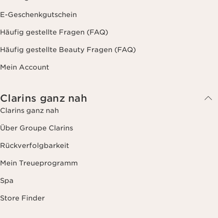
E-Geschenkgutschein
Häufig gestellte Fragen (FAQ)
Häufig gestellte Beauty Fragen (FAQ)
Mein Account
Clarins ganz nah
Clarins ganz nah
Über Groupe Clarins
Rückverfolgbarkeit
Mein Treueprogramm
Spa
Store Finder