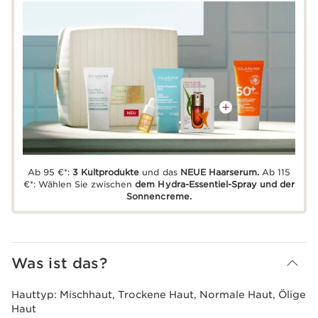
Ab 95 €*:
3 Kultprodukte
und das
NEUE Haarserum.
Ab 115
€*: Wählen Sie zwischen
dem Hydra-Essentiel-Spray und der
Sonnencreme.
Was ist das?
Hauttyp:
Mischhaut, Trockene Haut, Normale Haut, Ölige
Haut