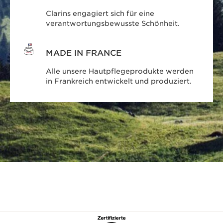
Clarins engagiert sich für eine
verantwortungsbewusste Schönheit.
MADE IN FRANCE
Alle unsere Hautpflegeprodukte werden
in Frankreich entwickelt und produziert.