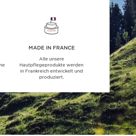
MADE IN FRANCE
Alle unsere
ine
Hautpflegeprodukte werden
e
in Frankreich entwickelt und
produziert.