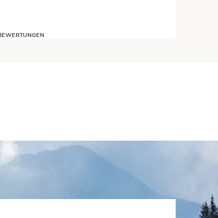
R BEWERTUNGEN