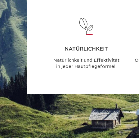
NATÜRLICHKEIT
Natürlichkeit und Effektivität
Ö
in jeder Hautpflegeformel.