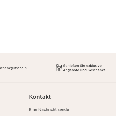
Genießen Sie exklusive
schenkgutschein
Angebote und Geschenke
Kontakt
Eine Nachricht sende