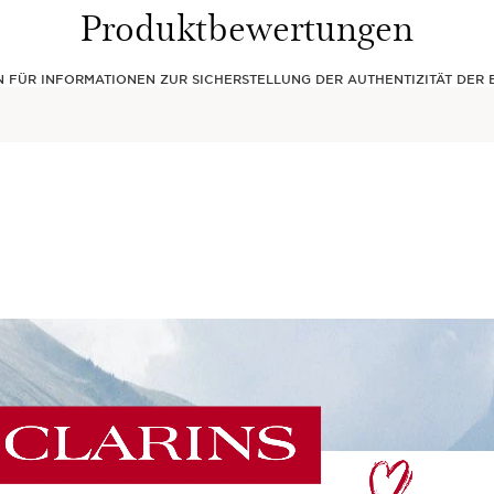
Produktbewertungen
EN FÜR INFORMATIONEN ZUR SICHERSTELLUNG DER AUTHENTIZITÄT DE