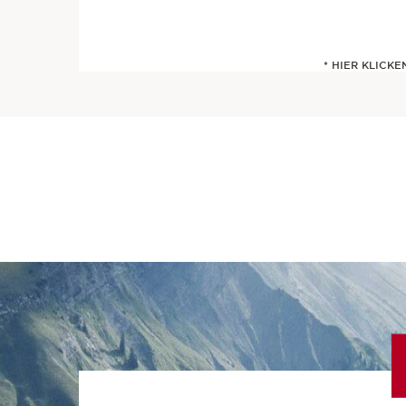
* HIER KLICK