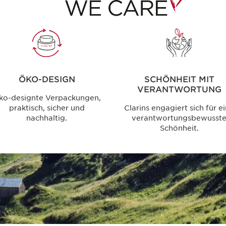
ÖKO-DESIGN
SCHÖNHEIT MIT
VERANTWORTUNG
ko-designte Verpackungen,
praktisch, sicher und
Clarins engagiert sich für e
nachhaltig.
verantwortungsbewusst
Schönheit.