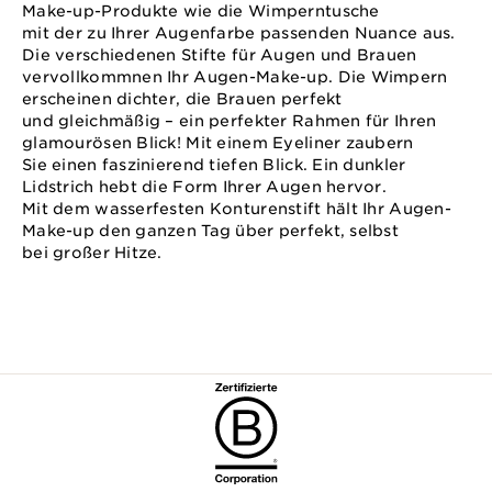
Make-up-Produkte wie die Wimperntusche
mit der zu Ihrer Augenfarbe passenden Nuance aus.
Die verschiedenen Stifte für Augen und Brauen
vervollkommnen Ihr Augen-Make-up. Die Wimpern
erscheinen dichter, die Brauen perfekt
und gleichmäßig – ein perfekter Rahmen für Ihren
glamourösen Blick! Mit einem Eyeliner zaubern
Sie einen faszinierend tiefen Blick. Ein dunkler
Lidstrich hebt die Form Ihrer Augen hervor.
Mit dem wasserfesten Konturenstift hält Ihr Augen-
Make-up den ganzen Tag über perfekt, selbst
bei großer Hitze.