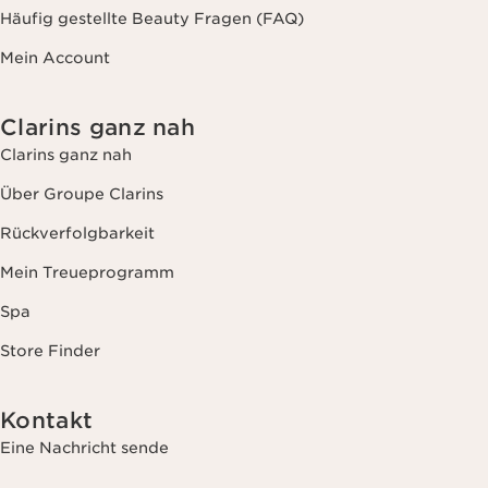
Häufig gestellte Beauty Fragen (FAQ)
Mein Account
Clarins ganz nah
Clarins ganz nah
Über Groupe Clarins
Rückverfolgbarkeit
Mein Treueprogramm
Spa
Store Finder
Kontakt
Eine Nachricht sende