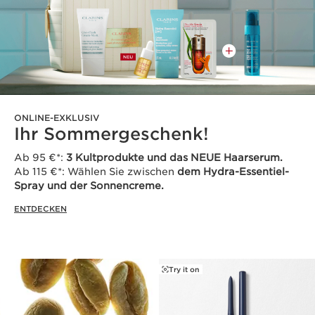
ONLINE-EXKLUSIV
Ihr Sommergeschenk!
Ab 95 €*:
3 Kultprodukte und das NEUE Haarserum.
Ab 115 €*: Wählen Sie zwischen
dem Hydra-Essentiel-
Spray und der Sonnencreme.
ENTDECKEN
Try it on