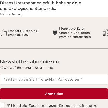
Dieses Unternehmen erfüllt hohe soziale
und ökologische Standards.
Mehr erfahren
1 Punkt pro Euro
Standard-Lieferung
sammeln und gegen
gratis ab 50€
Prämien eintauschen
Newsletter abonnieren
-20% auf Ihre erste Bestellung
*Bitte geben Sie Ihre E-Mail Adresse ein
*
Anmelden
*Pflichtfeld Zustimmungserklärung: Ich stimme zu,