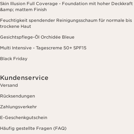
Skin Illusion Full Coverage - Foundation mit hoher Deckkraft
&amp; mattem Finish
Feuchtigkeit spendender Reinigungsschaum für normale bis
trockene Haut
Gesichtspflege-Öl Orchidée Bleue
Multi Intensive - Tagescreme 50+ SPF15
Black Friday
Kundenservice
Versand
Rücksendungen
Zahlungsverkehr
E-Geschenkgutschein
Häufig gestellte Fragen (FAQ)