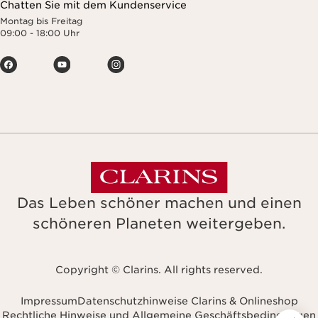
Chatten Sie mit dem Kundenservice
Montag bis Freitag
09:00 - 18:00 Uhr
Das Leben schöner machen und einen
schöneren Planeten weitergeben.
Copyright © Clarins. All rights reserved.
Impressum
Datenschutzhinweise Clarins & Onlineshop
Rechtliche Hinweise und Allgemeine Geschäftsbedingungen