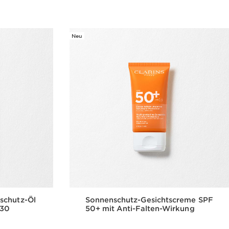
Neu
schutz-Öl
Sonnenschutz-Gesichtscreme SPF
 30
50+ mit Anti-Falten-Wirkung