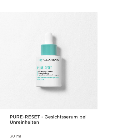
PURE-RESET - Gesichtsserum bei
Unreinheiten
30 ml