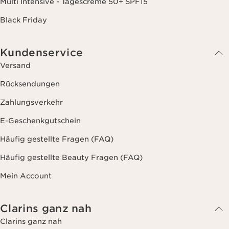
Multi Intensive - Tagescreme 50+ SPF15
Black Friday
Kundenservice
Versand
Rücksendungen
Zahlungsverkehr
E-Geschenkgutschein
Häufig gestellte Fragen (FAQ)
Häufig gestellte Beauty Fragen (FAQ)
Mein Account
Clarins ganz nah
Clarins ganz nah