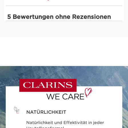
NATÜRLICHKEIT
Natürlichkeit und Effektivität in jeder