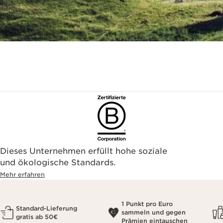
Dieses Unternehmen erfüllt hohe soziale
und ökologische Standards.
Mehr erfahren
1 Punkt pro Euro
Standard-Lieferung
sammeln und gegen
gratis ab 50€
Prämien eintauschen