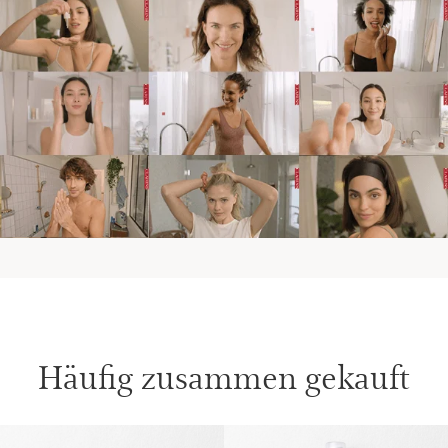
Häufig zusammen gekauft