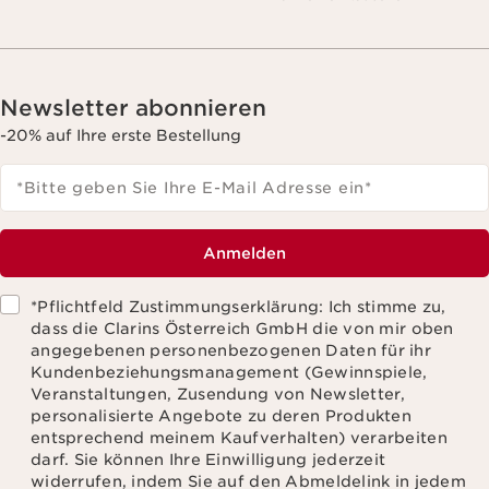
Newsletter abonnieren
-20% auf Ihre erste Bestellung
*Bitte geben Sie Ihre E-Mail Adresse ein
*
Anmelden
*Pflichtfeld Zustimmungserklärung: Ich stimme zu,
dass die Clarins Österreich GmbH die von mir oben
angegebenen personenbezogenen Daten für ihr
Kundenbeziehungsmanagement (Gewinnspiele,
Veranstaltungen, Zusendung von Newsletter,
personalisierte Angebote zu deren Produkten
entsprechend meinem Kaufverhalten) verarbeiten
darf. Sie können Ihre Einwilligung jederzeit
widerrufen, indem Sie auf den Abmeldelink in jedem