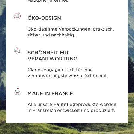
Hautpflegeformel.
ÖKO-DESIGN
Öko-designte Verpackungen, praktisch,
sicher und nachhaltig.
SCHÖNHEIT MIT
VERANTWORTUNG
Clarins engagiert sich für eine
verantwortungsbewusste Schönheit.
MADE IN FRANCE
Alle unsere Hautpflegeprodukte werden
in Frankreich entwickelt und produziert.