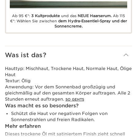
Ab 95 €*:
3 Kultprodukte
und das
NEUE Haarserum.
Ab 115
€*: Wählen Sie zwischen
dem Hydra-Essentiel-Spray und der
Sonnencreme.
Was ist das?
Hauttyp:
Mischhaut, Trockene Haut, Normale Haut, Ölige
Haut
Textur:
Ölig
Anwendung:
Vor dem Sonnenbad großzügig und
gleichmäßig auf den gesamten Körper auftragen. Alle 2
Stunden erneut auftragen.
SO GEHTS
Was macht es so besonders?
Schützt die Haut vor negativen Folgen von
Sonnenstrahlen und freien Radikalen.
Mehr erfahren
Dieses trockene Öl mit satiniertem Finish zieht schnell