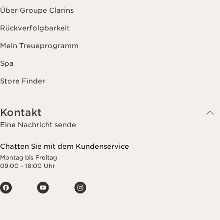
Über Groupe Clarins
Rückverfolgbarkeit
Mein Treueprogramm
Spa
Store Finder
Kontakt
Eine Nachricht sende
Chatten Sie mit dem Kundenservice
Montag bis Freitag
09:00 - 18:00 Uhr