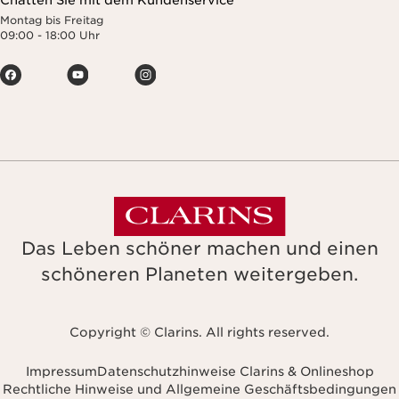
Montag bis Freitag
09:00 - 18:00 Uhr
Das Leben schöner machen und einen
schöneren Planeten weitergeben.
Copyright © Clarins. All rights reserved.
Impressum
Datenschutzhinweise Clarins & Onlineshop
Rechtliche Hinweise und Allgemeine Geschäftsbedingungen