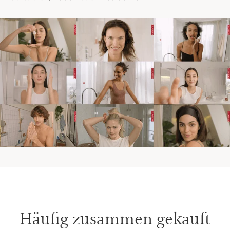
Häufig zusammen gekauft