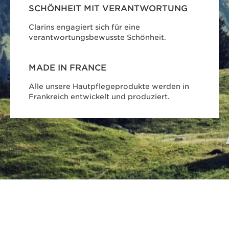
SCHÖNHEIT MIT VERANTWORTUNG
Clarins engagiert sich für eine
verantwortungsbewusste Schönheit.
MADE IN FRANCE
Alle unsere Hautpflegeprodukte werden in
Frankreich entwickelt und produziert.