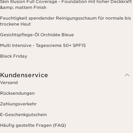
Skin Illusion Full Coverage - Foundation mit hoher Deckkraft
&amp; mattem Finish
Feuchtigkeit spendender Reinigungsschaum für normale bis
trockene Haut
Gesichtspflege-Öl Orchidée Bleue
Multi Intensive - Tagescreme 50+ SPF15
Black Friday
Kundenservice
Versand
Rücksendungen
Zahlungsverkehr
E-Geschenkgutschein
Häufig gestellte Fragen (FAQ)