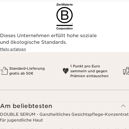
Dieses Unternehmen erfüllt hohe soziale
und ökologische Standards.
Mehr erfahren
1 Punkt pro Euro
Standard-Lieferung
sammeln und gegen
gratis ab 50€
Prämien eintauschen
Am beliebtesten
DOUBLE SERUM - Ganzheitliches Gesichtspflege-Konzentrat
für jugendliche Haut