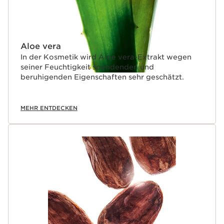
Aloe vera
In der Kosmetik wird Aloe vera-Extrakt wegen
seiner Feuchtigkeit spendenden und
beruhigenden Eigenschaften sehr geschätzt.
MEHR ENTDECKEN