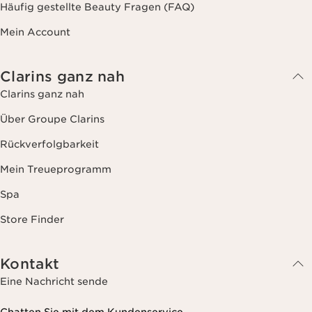
Häufig gestellte Beauty Fragen (FAQ)
Mein Account
Clarins ganz nah
Clarins ganz nah
Über Groupe Clarins
Rückverfolgbarkeit
Mein Treueprogramm
Spa
Store Finder
Kontakt
Eine Nachricht sende
Chatten Sie mit dem Kundenservice