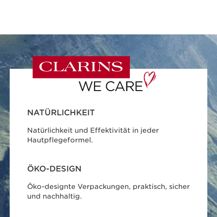
NATÜRLICHKEIT
Natürlichkeit und Effektivität in jeder
Hautpflegeformel.
ÖKO-DESIGN
Öko-designte Verpackungen, praktisch, sicher
und nachhaltig.