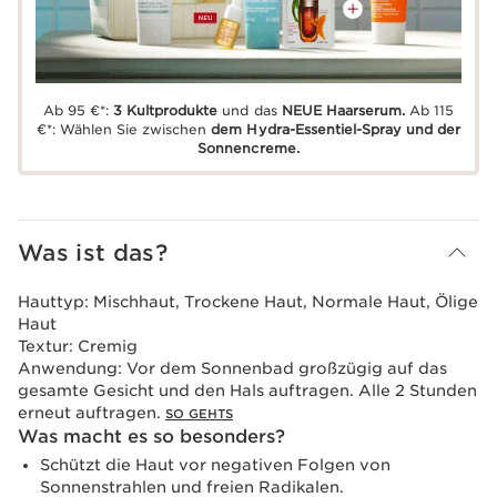
Ab 95 €*:
3 Kultprodukte
und das
NEUE Haarserum.
Ab 115
€*: Wählen Sie zwischen
dem Hydra-Essentiel-Spray und der
Sonnencreme.
Was ist das?
Hauttyp:
Mischhaut, Trockene Haut, Normale Haut, Ölige
Haut
Textur:
Cremig
Anwendung:
Vor dem Sonnenbad großzügig auf das
gesamte Gesicht und den Hals auftragen. Alle 2 Stunden
erneut auftragen.
SO GEHTS
Was macht es so besonders?
Schützt die Haut vor negativen Folgen von
Sonnenstrahlen und freien Radikalen.