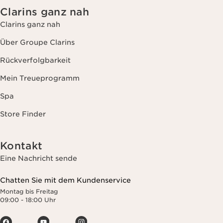
Clarins ganz nah
Clarins ganz nah
Über Groupe Clarins
Rückverfolgbarkeit
Mein Treueprogramm
Spa
Store Finder
Kontakt
Eine Nachricht sende
Chatten Sie mit dem Kundenservice
Montag bis Freitag
09:00 - 18:00 Uhr