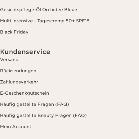
Gesichtspflege-Öl Orchidée Bleue
Multi Intensive - Tagescreme 50+ SPF15
Black Friday
Kundenservice
Versand
Rücksendungen
Zahlungsverkehr
E-Geschenkgutschein
Häufig gestellte Fragen (FAQ)
Häufig gestellte Beauty Fragen (FAQ)
Mein Account