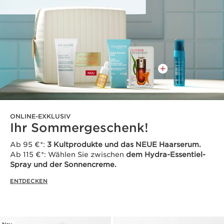
ONLINE-EXKLUSIV
Ihr Sommergeschenk!
Ab 95 €*:
3 Kultprodukte und das NEUE Haarserum.
Ab 115 €*: Wählen Sie zwischen
dem Hydra-Essentiel-
Spray und der Sonnencreme.
ENTDECKEN