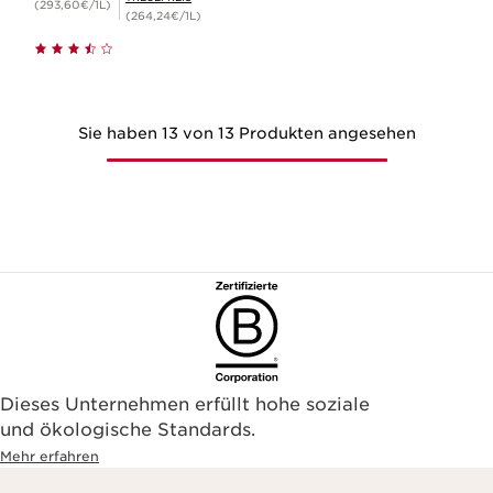
(293,60€/1L)
(264,24€/1L)
Sie haben 13 von 13 Produkten angesehen
Dieses Unternehmen erfüllt hohe soziale
und ökologische Standards.
Mehr erfahren