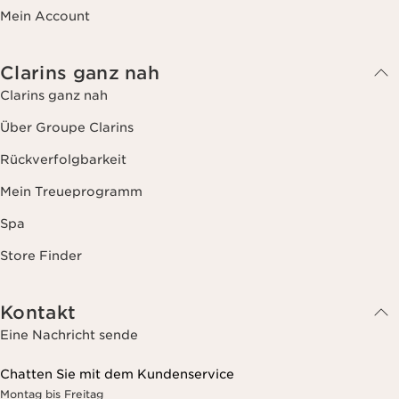
Mein Account
Clarins ganz nah
Clarins ganz nah
Über Groupe Clarins
Rückverfolgbarkeit
Mein Treueprogramm
Spa
Store Finder
Kontakt
Eine Nachricht sende
Chatten Sie mit dem Kundenservice
Montag bis Freitag