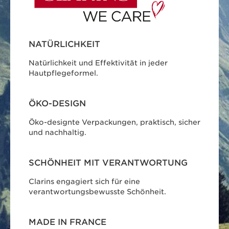
NATÜRLICHKEIT
Natürlichkeit und Effektivität in jeder
Hautpflegeformel.
ÖKO-DESIGN
Öko-designte Verpackungen, praktisch, sicher
und nachhaltig.
SCHÖNHEIT MIT VERANTWORTUNG
Clarins engagiert sich für eine
verantwortungsbewusste Schönheit.
MADE IN FRANCE