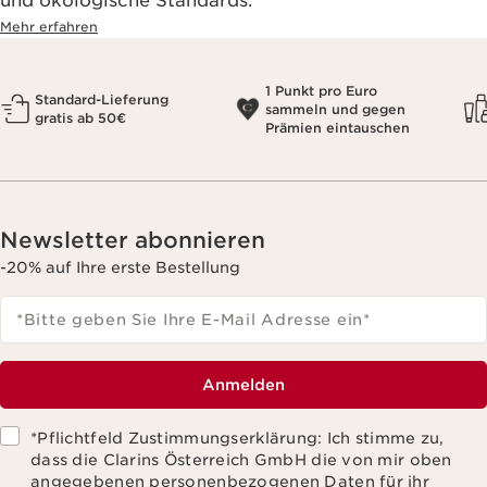
und ökologische Standards.
Mehr erfahren
1 Punkt pro Euro
Standard-Lieferung
sammeln und gegen
gratis ab 50€
Prämien eintauschen
Newsletter abonnieren
-20% auf Ihre erste Bestellung
*Bitte geben Sie Ihre E-Mail Adresse ein
*
Anmelden
*Pflichtfeld Zustimmungserklärung: Ich stimme zu,
dass die Clarins Österreich GmbH die von mir oben
angegebenen personenbezogenen Daten für ihr