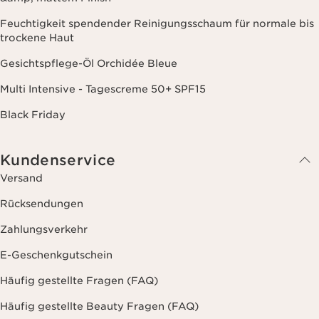
Feuchtigkeit spendender Reinigungsschaum für normale bis
trockene Haut
Gesichtspflege-Öl Orchidée Bleue
Multi Intensive - Tagescreme 50+ SPF15
Black Friday
Kundenservice
Versand
Rücksendungen
Zahlungsverkehr
E-Geschenkgutschein
Häufig gestellte Fragen (FAQ)
Häufig gestellte Beauty Fragen (FAQ)