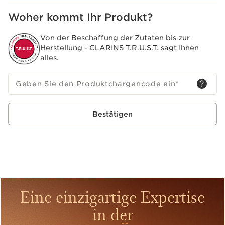
Woher kommt Ihr Produkt?
Von der Beschaffung der Zutaten bis zur
Herstellung -
CLARINS T.R.U.S.T.
sagt Ihnen
alles.
Geben Sie den Produktchargencode ein
*
Bestätigen
Eine einzigartige Expertise
in der