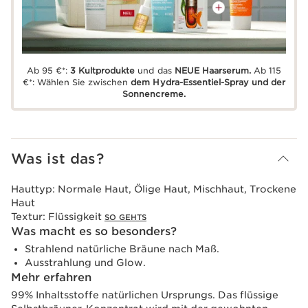
Ab 95 €*:
3 Kultprodukte
und das
NEUE Haarserum.
Ab 115
€*: Wählen Sie zwischen
dem Hydra-Essentiel-Spray und der
Sonnencreme.
Was ist das?
Hauttyp:
Normale Haut, Ölige Haut, Mischhaut, Trockene
Haut
Textur:
Flüssigkeit
SO GEHTS
Was macht es so besonders?
Strahlend natürliche Bräune nach Maß.
Ausstrahlung und Glow.
Mehr erfahren
99% Inhaltsstoffe natürlichen Ursprungs. Das flüssige