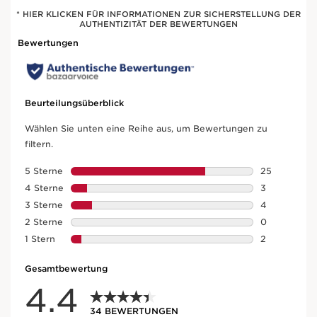
* HIER KLICKEN FÜR INFORMATIONEN ZUR SICHERSTELLUNG DER
AUTHENTIZITÄT DER BEWERTUNGEN