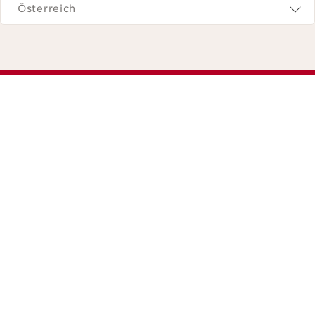
Österreich