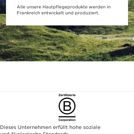
Alle unsere Hautpflegeprodukte werden in
Frankreich entwickelt und produziert.
Dieses Unternehmen erfüllt hohe soziale