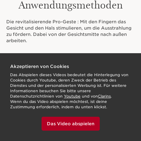
Anwendungsmethoden
Die revitalisierende Pro-Geste : Mit den Fingern das
Gesicht und den Hals stimulieren, um die Ausstrahlung
zu fördern. Dabei von der Gesichtsmitte nach außen
arbeiten.
Akzeptieren von Cookies
Das Abspielen dieses Videos bedeutet die Hinterlegung von
Cookies durch Youtube, deren Zweck der Betrieb des
Dienstes und der personalisierten Werbung ist. Für weitere
Informationen besuchen Sie bitte unsere
Datenschutzrichtlinien von
Youtube
und von
Clarins
.
Wenn du das Video abspielen möchtest, ist deine
Zustimmung erforderlich, indem du unten klickst.
Das Video abspielen