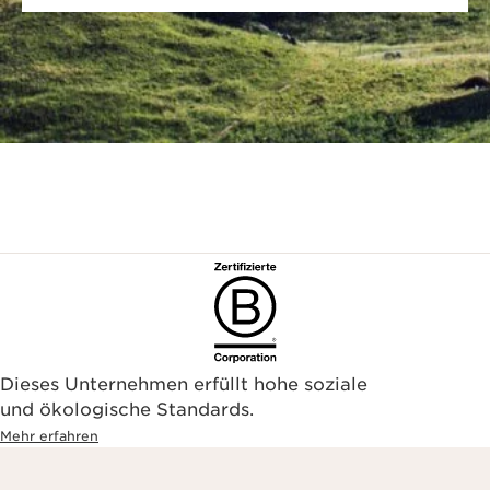
Dieses Unternehmen erfüllt hohe soziale
und ökologische Standards.
Mehr erfahren