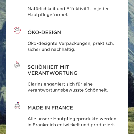
Natürlichkeit und Effektivität in jeder
Hautpflegeformel.
ÖKO-DESIGN
Öko-designte Verpackungen, praktisch,
sicher und nachhaltig.
SCHÖNHEIT MIT
VERANTWORTUNG
Clarins engagiert sich für eine
verantwortungsbewusste Schönheit.
MADE IN FRANCE
Alle unsere Hautpflegeprodukte werden
in Frankreich entwickelt und produziert.