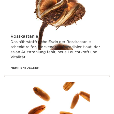
Rosskastanie
Das nährstoffreiche Eszin der Rosskastanie
schenkt reifer, trockener und sensibler Haut, der
es an Ausstrahlung fehlt, neue Leuchtkraft und
Vitalität.
MEHR ENTDECKEN