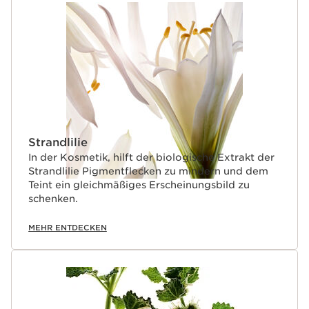
Strandlilie
In der Kosmetik, hilft der biologische Extrakt der
Strandlilie Pigmentflecken zu mindern und dem
Teint ein gleichmäßiges Erscheinungsbild zu
schenken.
MEHR ENTDECKEN