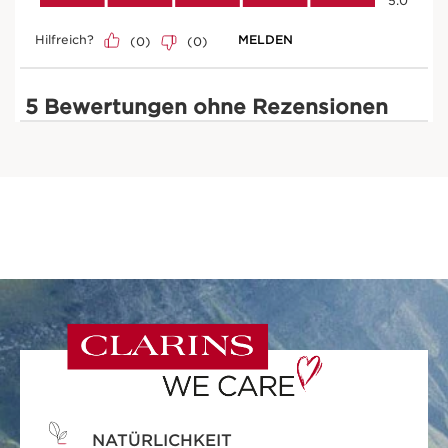
NATÜRLICHKEIT