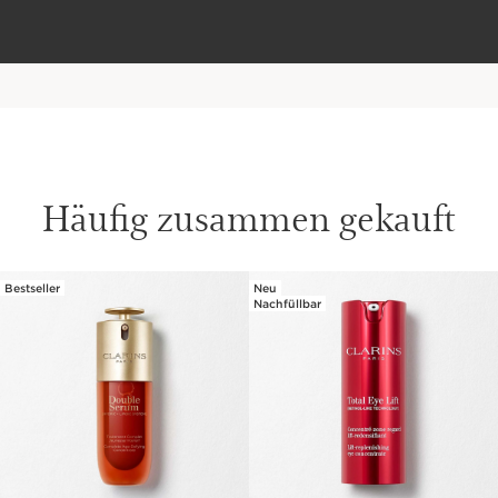
Häufig zusammen gekauft
Bestseller
Neu
WEITER ZUM INHALT
Nachfüllbar