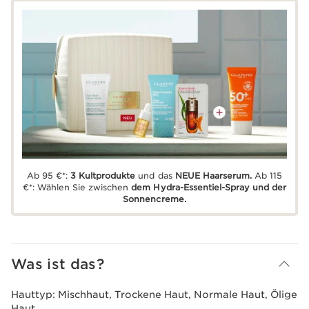
Ab 95 €*:
3 Kultprodukte
und das
NEUE Haarserum.
Ab 115
€*: Wählen Sie zwischen
dem Hydra-Essentiel-Spray und der
Sonnencreme.
Was ist das?
Hauttyp:
Mischhaut, Trockene Haut, Normale Haut, Ölige
Haut